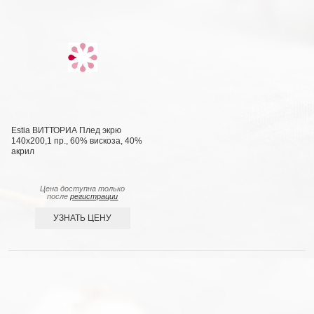
Estia ВИТТОРИА Плед экрю
140х200,1 пр., 60% вискоза, 40%
акрил
Цена доступна только
после
регистрации
УЗНАТЬ ЦЕНУ