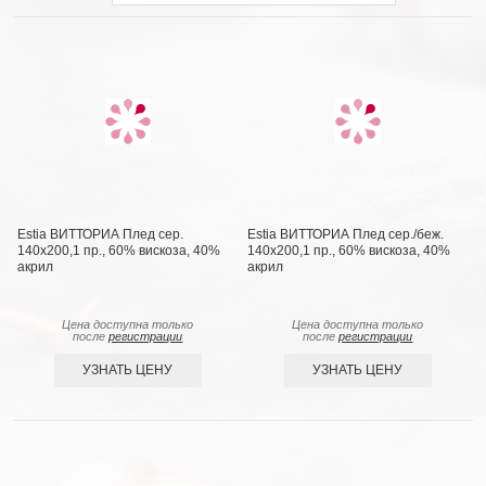
Estia ВИТТОРИА Плед сер.
Estia ВИТТОРИА Плед сер./беж.
140х200,1 пр., 60% вискоза, 40%
140х200,1 пр., 60% вискоза, 40%
акрил
акрил
Цена доступна только
Цена доступна только
после
регистрации
после
регистрации
УЗНАТЬ ЦЕНУ
УЗНАТЬ ЦЕНУ