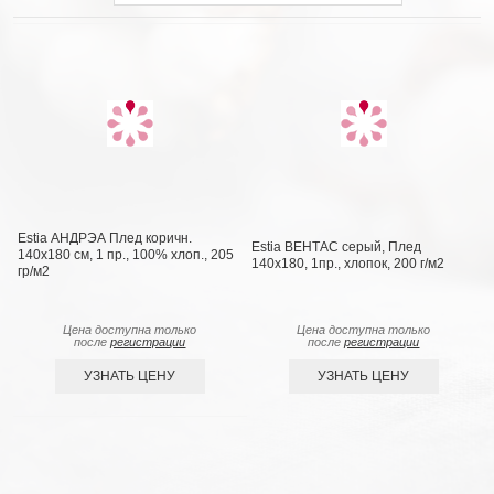
Estia АНДРЭА Плед коричн.
Estia ВЕНТАС серый, Плед
140х180 см, 1 пр., 100% хлоп., 205
140х180, 1пр., хлопок, 200 г/м2
гр/м2
Цена доступна только
Цена доступна только
после
регистрации
после
регистрации
УЗНАТЬ ЦЕНУ
УЗНАТЬ ЦЕНУ