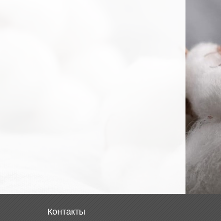
Контакты