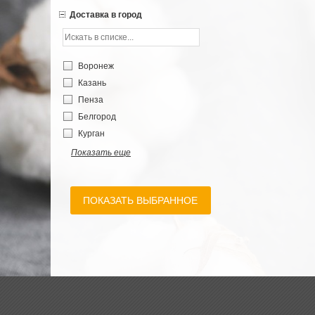
Доставка в город
Воронеж
Казань
Пенза
Белгород
Курган
Показать еще
ПОКАЗАТЬ ВЫБРАННОЕ