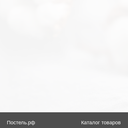
Постель.рф
Каталог товаров