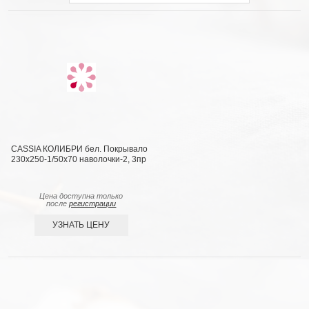
CASSIA КОЛИБРИ бел. Покрывало
230x250-1/50х70 наволочки-2, 3пр
Цена доступна только
после
регистрации
УЗНАТЬ ЦЕНУ