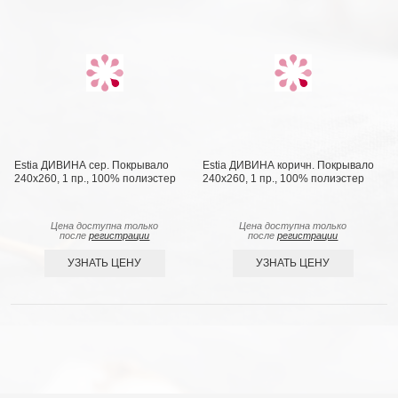
Estia ДИВИНА сер. Покрывало
Estia ДИВИНА коричн. Покрывало
240х260, 1 пр., 100% полиэстер
240х260, 1 пр., 100% полиэстер
Цена доступна только
Цена доступна только
после
регистрации
после
регистрации
УЗНАТЬ ЦЕНУ
УЗНАТЬ ЦЕНУ