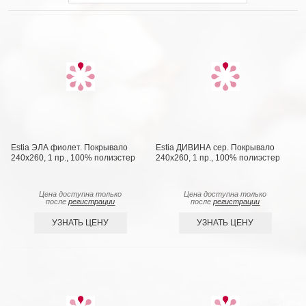
Estia ЭЛА фиолет. Покрывало
Estia ДИВИНА сер. Покрывало
240х260, 1 пр., 100% полиэстер
240х260, 1 пр., 100% полиэстер
Цена доступна только
Цена доступна только
после
регистрации
после
регистрации
УЗНАТЬ ЦЕНУ
УЗНАТЬ ЦЕНУ