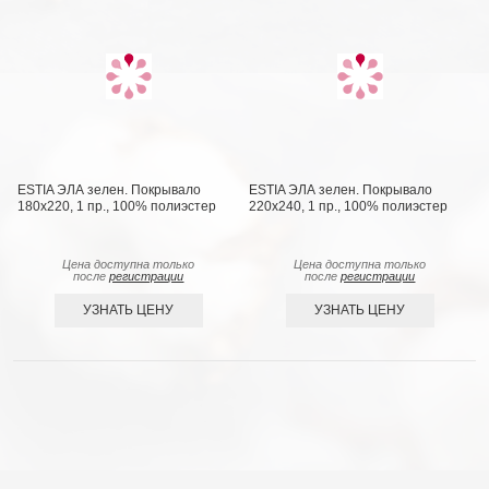
ESTIA ЭЛА зелен. Покрывало
ESTIA ЭЛА зелен. Покрывало
180х220, 1 пр., 100% полиэстер
220х240, 1 пр., 100% полиэстер
Цена доступна только
Цена доступна только
после
регистрации
после
регистрации
УЗНАТЬ ЦЕНУ
УЗНАТЬ ЦЕНУ