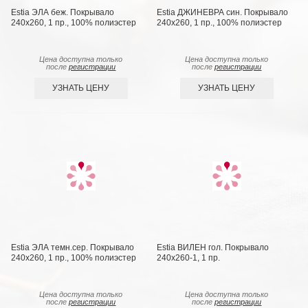
Estia ЭЛА беж. Покрывало
Estia ДЖИНЕВРА син. Покрывало
240х260, 1 пр., 100% полиэстер
240х260, 1 пр., 100% полиэстер
Цена доступна только
Цена доступна только
после
регистрации
после
регистрации
УЗНАТЬ ЦЕНУ
УЗНАТЬ ЦЕНУ
Estia ЭЛА темн.сер. Покрывало
Estia ВИЛЕН гол. Покрывало
240х260, 1 пр., 100% полиэстер
240х260-1, 1 пр.
Цена доступна только
Цена доступна только
после
регистрации
после
регистрации