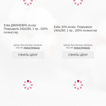
Estia ДЖИНЕВРА св.сер.
Estia ЭЛА зелен. Покрывало
Покрывало 240х260, 1 пр., 100%
240х260, 1 пр., 100% полиэстер
полиэстер
Цена доступна только
Цена доступна только
после
регистрации
после
регистрации
УЗНАТЬ ЦЕНУ
УЗНАТЬ ЦЕНУ