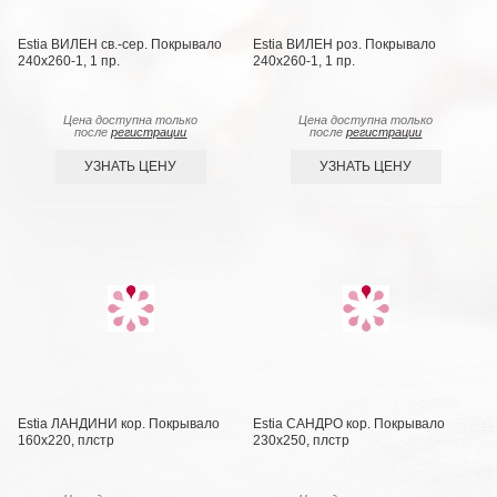
Estia ВИЛЕН св.-сер. Покрывало
Estia ВИЛЕН роз. Покрывало
240х260-1, 1 пр.
240х260-1, 1 пр.
Цена доступна только
Цена доступна только
после
регистрации
после
регистрации
УЗНАТЬ ЦЕНУ
УЗНАТЬ ЦЕНУ
Estia ЛАНДИНИ кор. Покрывало
Estia САНДРО кор. Покрывало
160х220, плстр
230х250, плстр