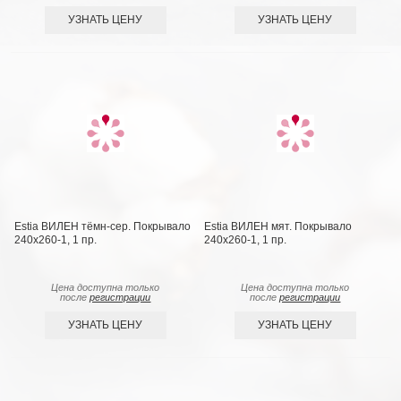
УЗНАТЬ ЦЕНУ
УЗНАТЬ ЦЕНУ
Estia ВИЛЕН тёмн-сер. Покрывало
Estia ВИЛЕН мят. Покрывало
240х260-1, 1 пр.
240х260-1, 1 пр.
Цена доступна только
Цена доступна только
после
регистрации
после
регистрации
УЗНАТЬ ЦЕНУ
УЗНАТЬ ЦЕНУ