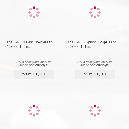
Estia ВИЛЕН беж. Покрывало
Estia ВИЛЕН фиол. Покрывало
240х260-1, 1 пр.
240х260-1, 1 пр.
Цена доступна только
Цена доступна только
после
регистрации
после
регистрации
УЗНАТЬ ЦЕНУ
УЗНАТЬ ЦЕНУ