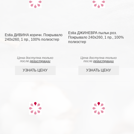
Estia ДЖИНЕВРА пыльн.роз.
Estia ДИВИНА коричн. Покрывало
Покрывало 240х260, 1 пр., 100%
240х260, 1 пр., 100% полиэстер
полиэстер
Цена доступна только
Цена доступна только
после
регистрации
после
регистрации
УЗНАТЬ ЦЕНУ
УЗНАТЬ ЦЕНУ