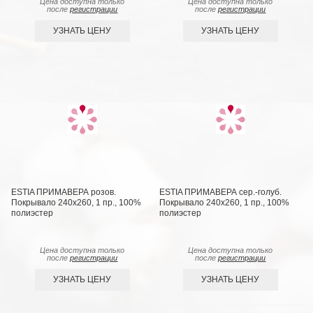
Цена доступна только
Цена доступна только
после
регистрации
после
регистрации
УЗНАТЬ ЦЕНУ
УЗНАТЬ ЦЕНУ
ESTIA ПРИМАВЕРА розов.
ESTIA ПРИМАВЕРА сер.-голуб.
Покрывало 240х260, 1 пр., 100%
Покрывало 240х260, 1 пр., 100%
полиэстер
полиэстер
Цена доступна только
Цена доступна только
после
регистрации
после
регистрации
УЗНАТЬ ЦЕНУ
УЗНАТЬ ЦЕНУ