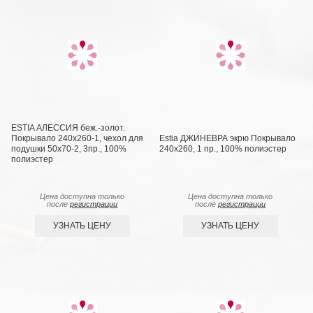
ESTIA АЛЕССИЯ беж.-золот.
Покрывало 240х260-1, чехол для
Estia ДЖИНЕВРА экрю Покрывало
подушки 50х70-2, 3пр., 100%
240х260, 1 пр., 100% полиэстер
полиэстер
Цена доступна только
Цена доступна только
после
регистрации
после
регистрации
УЗНАТЬ ЦЕНУ
УЗНАТЬ ЦЕНУ