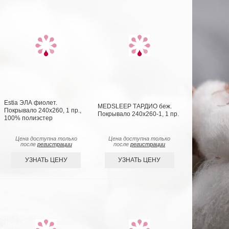
Estia ЭЛА фиолет.
MEDSLEEP ТАРДИО беж.
Покрывало 240х260, 1 пр.,
Покрывало 240х260-1, 1 пр.
100% полиэстер
Цена доступна только
Цена доступна только
после
регистрации
после
регистрации
УЗНАТЬ ЦЕНУ
УЗНАТЬ ЦЕНУ