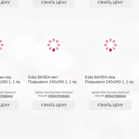
 ЦЕНУ
УЗНАТЬ ЦЕНУ
УЗНАТЬ ЦЕНУ
мн-сер.
Estia ВИЛЕН мят.
Estia ВИЛЕН беж.
260-1, 1 пр.
Покрывало 240х260-1, 1 пр.
Покрывало 240х260-1, 1 пр.
на только
Цена доступна только
Цена доступна только
страции
после
регистрации
после
регистрации
 ЦЕНУ
УЗНАТЬ ЦЕНУ
УЗНАТЬ ЦЕНУ