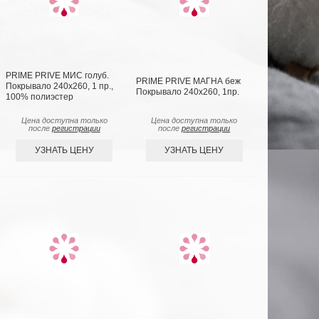
PRIME PRIVE МИС голуб.
PRIME PRIVE МАГНА беж
Покрывало 240х260, 1 пр.,
Покрывало 240х260, 1пр.
100% полиэстер
Цена доступна только
Цена доступна только
после
регистрации
после
регистрации
УЗНАТЬ ЦЕНУ
УЗНАТЬ ЦЕНУ