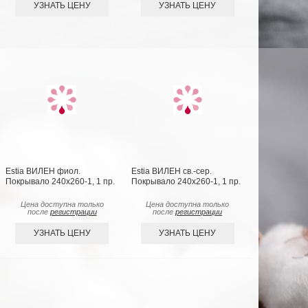
УЗНАТЬ ЦЕНУ
УЗНАТЬ ЦЕНУ
Estia ВИЛЕН фиол.
Estia ВИЛЕН св.-сер.
Покрывало 240х260-1, 1 пр.
Покрывало 240х260-1, 1 пр.
Цена доступна только
Цена доступна только
после
регистрации
после
регистрации
УЗНАТЬ ЦЕНУ
УЗНАТЬ ЦЕНУ