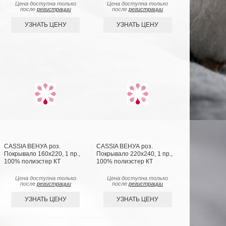
Цена доступна только
Цена доступна только
после
регистрации
после
регистрации
УЗНАТЬ ЦЕНУ
УЗНАТЬ ЦЕНУ
CASSIA ВЕНУА роз.
CASSIA ВЕНУА роз.
Покрывало 160х220, 1 пр.,
Покрывало 220х240, 1 пр.,
100% полиэстер КТ
100% полиэстер КТ
Цена доступна только
Цена доступна только
после
регистрации
после
регистрации
УЗНАТЬ ЦЕНУ
УЗНАТЬ ЦЕНУ