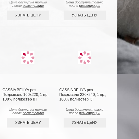
Цена доступна только
Цена доступна только
после
регистрации
после
регистрации
УЗНАТЬ ЦЕНУ
УЗНАТЬ ЦЕНУ
CASSIA ВЕНУА роз.
CASSIA ВЕНУА роз.
Покрывало 160х220, 1 пр.,
Покрывало 220х240, 1 пр.,
100% полиэстер КТ
100% полиэстер КТ
Цена доступна только
Цена доступна только
после
регистрации
после
регистрации
УЗНАТЬ ЦЕНУ
УЗНАТЬ ЦЕНУ