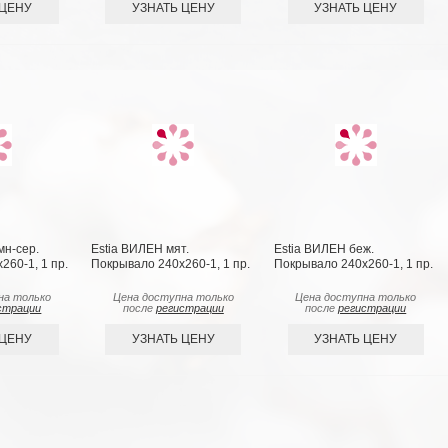
 ЦЕНУ
УЗНАТЬ ЦЕНУ
УЗНАТЬ ЦЕНУ
мн-сер.
Estia ВИЛЕН мят.
Estia ВИЛЕН беж.
260-1, 1 пр.
Покрывало 240х260-1, 1 пр.
Покрывало 240х260-1, 1 пр.
на только
Цена доступна только
Цена доступна только
страции
после
регистрации
после
регистрации
 ЦЕНУ
УЗНАТЬ ЦЕНУ
УЗНАТЬ ЦЕНУ