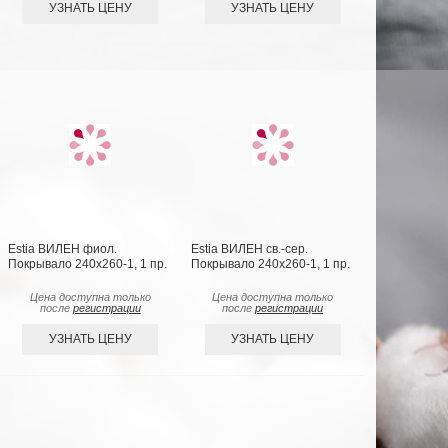
УЗНАТЬ ЦЕНУ
УЗНАТЬ ЦЕНУ
Estia ВИЛЕН фиол.
Estia ВИЛЕН св.-сер.
Покрывало 240х260-1, 1 пр.
Покрывало 240х260-1, 1 пр.
Цена доступна только
Цена доступна только
после
регистрации
после
регистрации
УЗНАТЬ ЦЕНУ
УЗНАТЬ ЦЕНУ