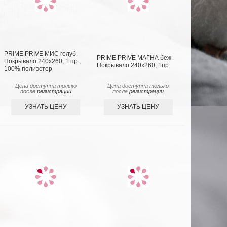
PRIME PRIVE МИС голуб.
PRIME PRIVE МАГНА беж
Покрывало 240х260, 1 пр.,
Покрывало 240х260, 1пр.
100% полиэстер
Цена доступна только
Цена доступна только
после
регистрации
после
регистрации
УЗНАТЬ ЦЕНУ
УЗНАТЬ ЦЕНУ