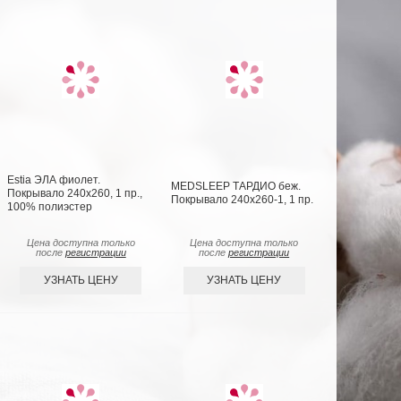
Estia ЭЛА фиолет.
MEDSLEEP ТАРДИО беж.
Покрывало 240х260, 1 пр.,
Покрывало 240х260-1, 1 пр.
100% полиэстер
Цена доступна только
Цена доступна только
после
регистрации
после
регистрации
УЗНАТЬ ЦЕНУ
УЗНАТЬ ЦЕНУ