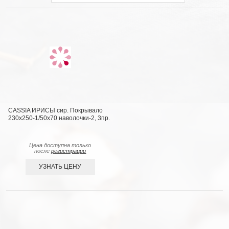
CASSIA ИРИСЫ сир. Покрывало
230x250-1/50х70 наволочки-2, 3пр.
Цена доступна только
после
регистрации
УЗНАТЬ ЦЕНУ