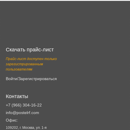
Скачать прайс-лист
Прайс-лист доступен только
зарегистрированным
пользователям
Войти/Зарегистрироваться
Контакты
+7 (966) 304-16-22
info@postelrf.com
Офис:
109202, г. Москва, ул. 1-я