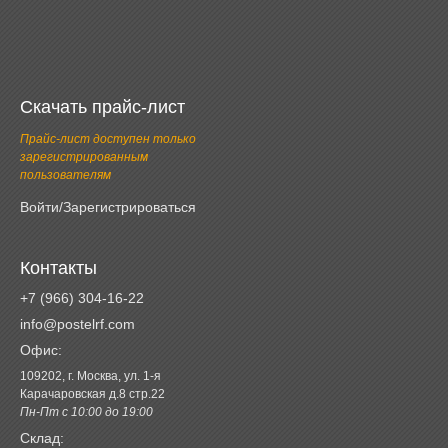
Скачать прайс-лист
Прайс-лист доступен только
зарегистрированным
пользователям
Войти/Зарегистрироваться
Контакты
+7 (966) 304-16-22
info@postelrf.com
Офис:
109202, г. Москва, ул. 1-я
Карачаровская д.8 стр.22
Пн-Пт с 10:00 до 19:00
Склад: