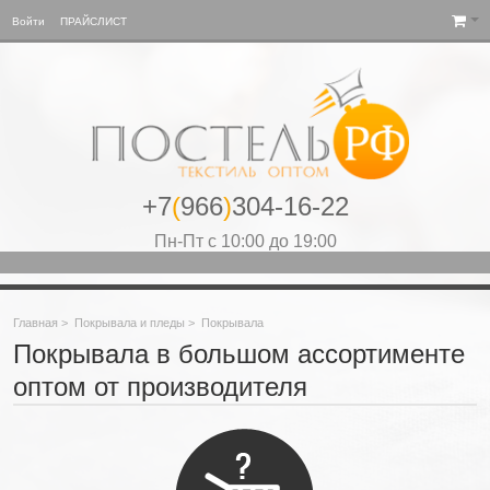
Войти
ПРАЙСЛИСТ
+7
(
966
)
304-16-22
Пн-Пт с 10:00 до 19:00
Главная
>
Покрывала и пледы
>
Покрывала
Покрывала в большом ассортименте
оптом от производителя