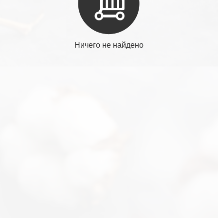
Ничего не найдено