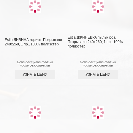
Estia ДЖИНЕВРА пыльн.роз.
Estia ДИВИНА коричн. Покрывало
Покрывало 240х260, 1 пр., 100%
240х260, 1 пр., 100% полиэстер
полиэстер
Цена доступна только
Цена доступна только
после
регистрации
после
регистрации
УЗНАТЬ ЦЕНУ
УЗНАТЬ ЦЕНУ