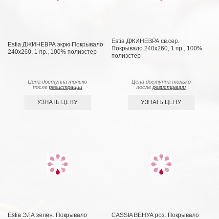
Estia ДЖИНЕВРА св.сер.
Estia ДЖИНЕВРА экрю Покрывало
Покрывало 240х260, 1 пр., 100%
240х260, 1 пр., 100% полиэстер
полиэстер
Цена доступна только
Цена доступна только
после
регистрации
после
регистрации
УЗНАТЬ ЦЕНУ
УЗНАТЬ ЦЕНУ
Estia ЭЛА зелен. Покрывало
CASSIA ВЕНУА роз. Покрывало