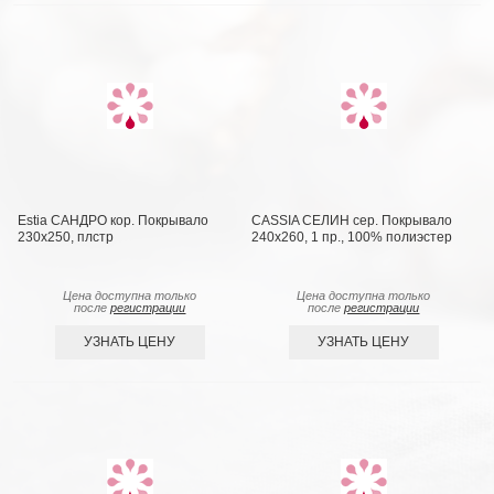
Estia САНДРО кор. Покрывало
CASSIA СЕЛИН сер. Покрывало
230х250, плстр
240х260, 1 пр., 100% полиэстер
Цена доступна только
Цена доступна только
после
регистрации
после
регистрации
УЗНАТЬ ЦЕНУ
УЗНАТЬ ЦЕНУ