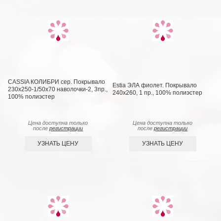
CASSIA КОЛИБРИ сер. Покрывало
Estia ЭЛА фиолет. Покрывало
230х250-1/50х70 наволочки-2, 3пр.,
240х260, 1 пр., 100% полиэстер
100% полиэстер
Цена доступна только
Цена доступна только
после
регистрации
после
регистрации
УЗНАТЬ ЦЕНУ
УЗНАТЬ ЦЕНУ