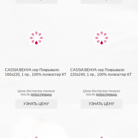
CASSIA ВЕНУА сер Покрывало
CASSIA ВЕНУА сер Покрывало
160х220, 1 пр., 100% полиэстер КТ
220х240, 1 пр., 100% полиэстер КТ
Цена доступна только
Цена доступна только
после
регистрации
после
регистрации
УЗНАТЬ ЦЕНУ
УЗНАТЬ ЦЕНУ