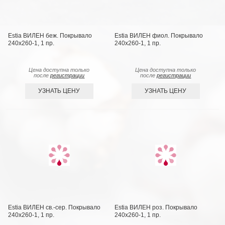
Estia ВИЛЕН беж. Покрывало
Estia ВИЛЕН фиол. Покрывало
240х260-1, 1 пр.
240х260-1, 1 пр.
Цена доступна только
Цена доступна только
после
регистрации
после
регистрации
УЗНАТЬ ЦЕНУ
УЗНАТЬ ЦЕНУ
Estia ВИЛЕН св.-сер. Покрывало
Estia ВИЛЕН роз. Покрывало
240х260-1, 1 пр.
240х260-1, 1 пр.