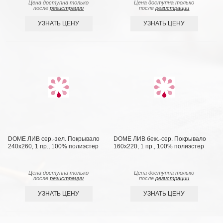
Цена доступна только
Цена доступна только
после
регистрации
после
регистрации
УЗНАТЬ ЦЕНУ
УЗНАТЬ ЦЕНУ
DOME ЛИВ сер.-зел. Покрывало
DOME ЛИВ беж.-сер. Покрывало
240х260, 1 пр., 100% полиэстер
160х220, 1 пр., 100% полиэстер
Цена доступна только
Цена доступна только
после
регистрации
после
регистрации
УЗНАТЬ ЦЕНУ
УЗНАТЬ ЦЕНУ