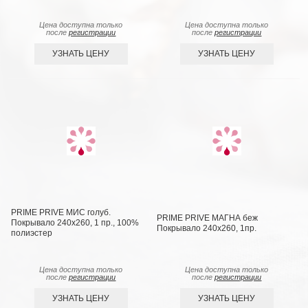
Цена доступна только
Цена доступна только
после
регистрации
после
регистрации
УЗНАТЬ ЦЕНУ
УЗНАТЬ ЦЕНУ
PRIME PRIVE МИС голуб.
PRIME PRIVE МАГНА беж
Покрывало 240х260, 1 пр., 100%
Покрывало 240х260, 1пр.
полиэстер
Цена доступна только
Цена доступна только
после
регистрации
после
регистрации
УЗНАТЬ ЦЕНУ
УЗНАТЬ ЦЕНУ