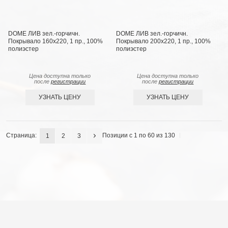
DOME ЛИВ зел.-горчичн.
DOME ЛИВ зел.-горчичн.
Покрывало 160х220, 1 пр., 100%
Покрывало 200х220, 1 пр., 100%
полиэстер
полиэстер
Цена доступна только
Цена доступна только
после
регистрации
после
регистрации
УЗНАТЬ ЦЕНУ
УЗНАТЬ ЦЕНУ
Страница:
Позиции с 1 по 60 из 130
1
2
3