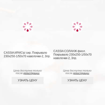
CASSIA СОЛАНЖ фиол.
CASSIA ИРИСЫ сир. Покрывало
Покрывало 230x250-1/50х70
230x250-1/50х70 наволочки-2, 3пр.
наволочки-2, 3пр.
Цена доступна только
Цена доступна только
после
регистрации
после
регистрации
УЗНАТЬ ЦЕНУ
УЗНАТЬ ЦЕНУ