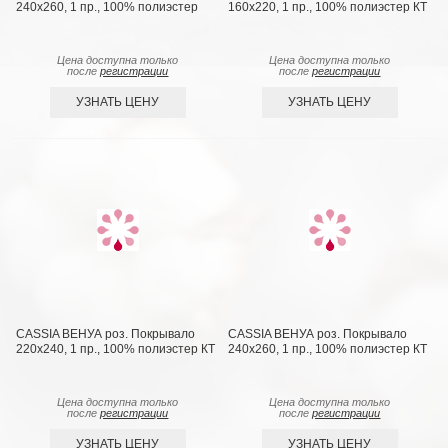
240х260, 1 пр., 100% полиэстер
160х220, 1 пр., 100% полиэстер КТ
Цена доступна только
Цена доступна только
после
регистрации
после
регистрации
УЗНАТЬ ЦЕНУ
УЗНАТЬ ЦЕНУ
CASSIA ВЕНУА роз. Покрывало
CASSIA ВЕНУА роз. Покрывало
220х240, 1 пр., 100% полиэстер КТ
240х260, 1 пр., 100% полиэстер КТ
Цена доступна только
Цена доступна только
после
регистрации
после
регистрации
УЗНАТЬ ЦЕНУ
УЗНАТЬ ЦЕНУ