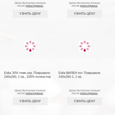
Цена доступна только
Цена доступна только
после
регистрации
после
регистрации
УЗНАТЬ ЦЕНУ
УЗНАТЬ ЦЕНУ
Estia ЭЛА темн.сер. Покрывало
Estia ВИЛЕН гол. Покрывало
240х260, 1 пр., 100% полиэстер
240х260-1, 1 пр.
Цена доступна только
Цена доступна только
после
регистрации
после
регистрации
УЗНАТЬ ЦЕНУ
УЗНАТЬ ЦЕНУ