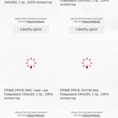
Покрывало 240х260, 1 пр., 100%
240х260, 1 пр., 100% полиэстер
полиэстер
Цена доступна только
Цена доступна только
после
регистрации
после
регистрации
УЗНАТЬ ЦЕНУ
УЗНАТЬ ЦЕНУ
PRIME PRIVE МИС темн.-сер.
PRIME PRIVE ЛАГОМ беж.
Покрывало 240х260, 1 пр., 100%
Покрывало 240х260, 1 пр., 100%
полиэстер
полиэстер
Цена доступна только
Цена доступна только
после
регистрации
после
регистрации