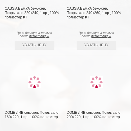
CASSIA ВЕНУА беж.-сер.
CASSIA ВЕНУА беж.-сер.
Покрывало 220х240, 1 пр., 100%
Покрывало 240х260, 1 пр., 100%
полиэстер КТ
полиэстер КТ
Цена доступна только
Цена доступна только
после
регистрации
после
регистрации
УЗНАТЬ ЦЕНУ
УЗНАТЬ ЦЕНУ
DOME ЛИВ сер.-зел. Покрывало
DOME ЛИВ сер.-зел. Покрывало
160х220, 1 пр., 100% полиэстер
200х220, 1 пр., 100% полиэстер