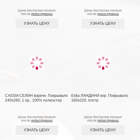
Цена доступна только
Цена доступна только
после
регистрации
после
регистрации
УЗНАТЬ ЦЕНУ
УЗНАТЬ ЦЕНУ
CASSIA СЕЛИН коричн. Покрывало
Estia ЛАНДИНИ кор. Покрывало
240х260, 1 пр., 100% полиэстер
160х220, плстр
Цена доступна только
Цена доступна только
после
регистрации
после
регистрации
УЗНАТЬ ЦЕНУ
УЗНАТЬ ЦЕНУ