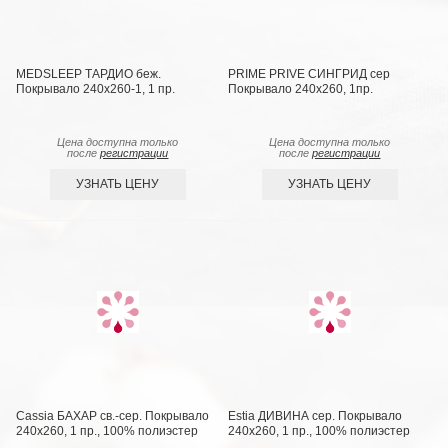
MEDSLEEP ТАРДИО беж.
PRIME PRIVE СИНГРИД сер
Покрывало 240х260-1, 1 пр.
Покрывало 240х260, 1пр.
Цена доступна только
Цена доступна только
после
регистрации
после
регистрации
УЗНАТЬ ЦЕНУ
УЗНАТЬ ЦЕНУ
Cassia БАХАР св.-сер. Покрывало
Estia ДИВИНА сер. Покрывало
240х260, 1 пр., 100% полиэстер
240х260, 1 пр., 100% полиэстер