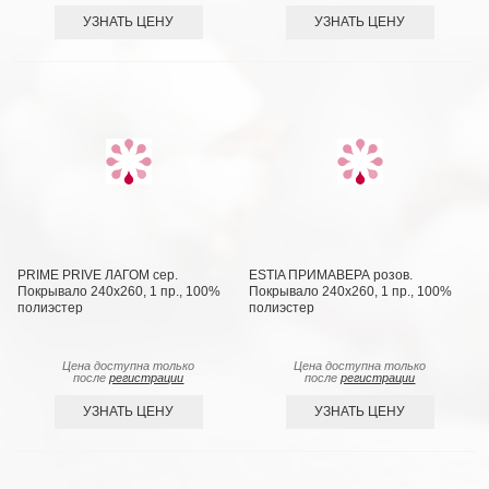
УЗНАТЬ ЦЕНУ
УЗНАТЬ ЦЕНУ
PRIME PRIVE ЛАГОМ сер.
ESTIA ПРИМАВЕРА розов.
Покрывало 240х260, 1 пр., 100%
Покрывало 240х260, 1 пр., 100%
полиэстер
полиэстер
Цена доступна только
Цена доступна только
после
регистрации
после
регистрации
УЗНАТЬ ЦЕНУ
УЗНАТЬ ЦЕНУ