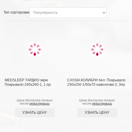
Тип сортировки
MEDSLEEP ТАРДИО экрю
CASSIA КОЛИБРИ бел. Покрывало
Покрывало 240х260-1, 1 пр.
230x250-1/50х70 наволочки-2, 3пр
Цена доступна только
Цена доступна только
после
регистрации
после
регистрации
УЗНАТЬ ЦЕНУ
УЗНАТЬ ЦЕНУ