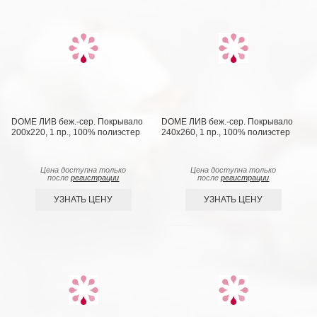
DOME ЛИВ беж.-сер. Покрывало
DOME ЛИВ беж.-сер. Покрывало
200х220, 1 пр., 100% полиэстер
240х260, 1 пр., 100% полиэстер
Цена доступна только
Цена доступна только
после
регистрации
после
регистрации
УЗНАТЬ ЦЕНУ
УЗНАТЬ ЦЕНУ