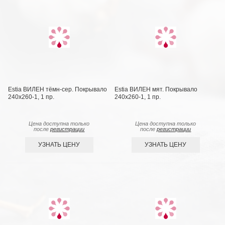
Estia ВИЛЕН тёмн-сер. Покрывало
Estia ВИЛЕН мят. Покрывало
240х260-1, 1 пр.
240х260-1, 1 пр.
Цена доступна только
Цена доступна только
после
регистрации
после
регистрации
УЗНАТЬ ЦЕНУ
УЗНАТЬ ЦЕНУ