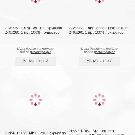
CASSIA СЕЛИН мятн. Покрывало
CASSIA СЕЛИН розов. Покрывало
240х260, 1 пр., 100% полиэстер
240х260, 1 пр., 100% полиэстер
Цена доступна только
Цена доступна только
после
регистрации
после
регистрации
УЗНАТЬ ЦЕНУ
УЗНАТЬ ЦЕНУ
PRIME PRIVE МИС св.-сер.
PRIME PRIVE МИС беж. Покрывало