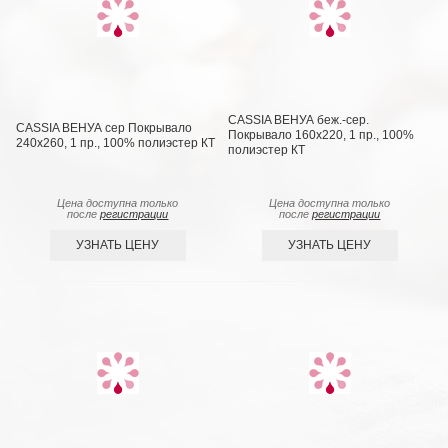
CASSIA ВЕНУА беж.-сер.
CASSIA ВЕНУА сер Покрывало
Покрывало 160х220, 1 пр., 100%
240х260, 1 пр., 100% полиэстер КТ
полиэстер КТ
Цена доступна только
Цена доступна только
после
регистрации
после
регистрации
УЗНАТЬ ЦЕНУ
УЗНАТЬ ЦЕНУ