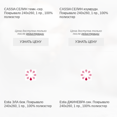
CASSIA СЕЛИН темн.-сер.
CASSIA СЕЛИН изумрудн.
Покрывало 240х260, 1 пр., 100%
Покрывало 240х260, 1 пр., 100%
полиэстер
полиэстер
Цена доступна только
Цена доступна только
после
регистрации
после
регистрации
УЗНАТЬ ЦЕНУ
УЗНАТЬ ЦЕНУ
Estia ЭЛА беж. Покрывало
Estia ДЖИНЕВРА син. Покрывало
240х260, 1 пр., 100% полиэстер
240х260, 1 пр., 100% полиэстер