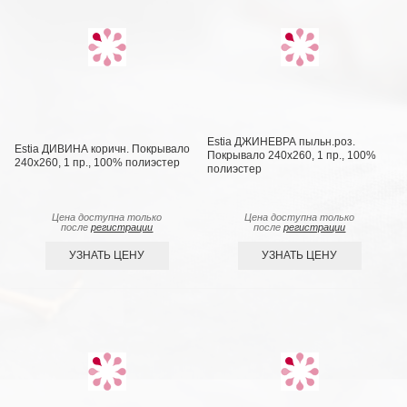
Estia ДЖИНЕВРА пыльн.роз.
Estia ДИВИНА коричн. Покрывало
Покрывало 240х260, 1 пр., 100%
240х260, 1 пр., 100% полиэстер
полиэстер
Цена доступна только
Цена доступна только
после
регистрации
после
регистрации
УЗНАТЬ ЦЕНУ
УЗНАТЬ ЦЕНУ