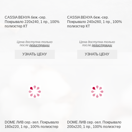
CASSIA ВЕНУА беж.-сер.
CASSIA ВЕНУА беж.-сер.
Покрывало 220х240, 1 пр., 100%
Покрывало 240х260, 1 пр., 100%
полиэстер КТ
полиэстер КТ
Цена доступна только
Цена доступна только
после
регистрации
после
регистрации
УЗНАТЬ ЦЕНУ
УЗНАТЬ ЦЕНУ
DOME ЛИВ сер.-зел. Покрывало
DOME ЛИВ сер.-зел. Покрывало
160х220, 1 пр., 100% полиэстер
200х220, 1 пр., 100% полиэстер