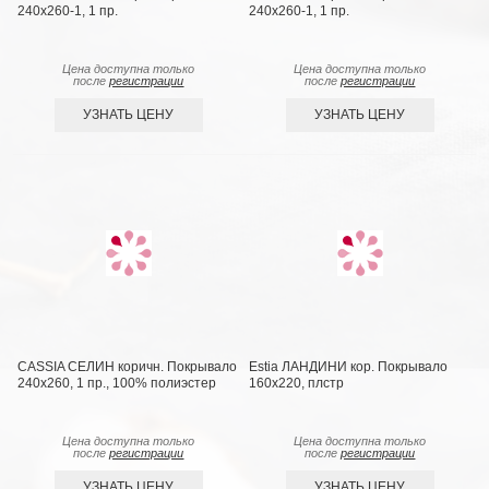
240х260-1, 1 пр.
240х260-1, 1 пр.
Цена доступна только
Цена доступна только
после
регистрации
после
регистрации
УЗНАТЬ ЦЕНУ
УЗНАТЬ ЦЕНУ
CASSIA СЕЛИН коричн. Покрывало
Estia ЛАНДИНИ кор. Покрывало
240х260, 1 пр., 100% полиэстер
160х220, плстр
Цена доступна только
Цена доступна только
после
регистрации
после
регистрации
УЗНАТЬ ЦЕНУ
УЗНАТЬ ЦЕНУ