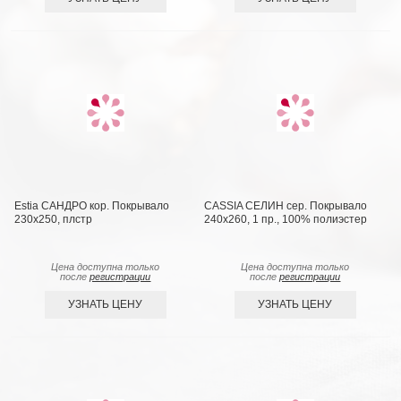
Estia САНДРО кор. Покрывало
CASSIA СЕЛИН сер. Покрывало
230х250, плстр
240х260, 1 пр., 100% полиэстер
Цена доступна только
Цена доступна только
после
регистрации
после
регистрации
УЗНАТЬ ЦЕНУ
УЗНАТЬ ЦЕНУ