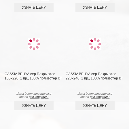
УЗНАТЬ ЦЕНУ
УЗНАТЬ ЦЕНУ
CASSIA ВЕНУА сер Покрывало
CASSIA ВЕНУА сер Покрывало
160х220, 1 пр., 100% полиэстер КТ
220х240, 1 пр., 100% полиэстер КТ
Цена доступна только
Цена доступна только
после
регистрации
после
регистрации
УЗНАТЬ ЦЕНУ
УЗНАТЬ ЦЕНУ