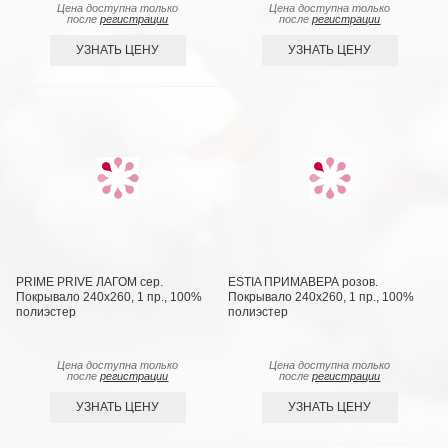
Цена доступна только
Цена доступна только
после
регистрации
после
регистрации
УЗНАТЬ ЦЕНУ
УЗНАТЬ ЦЕНУ
PRIME PRIVE ЛАГОМ сер.
ESTIA ПРИМАВЕРА розов.
Покрывало 240х260, 1 пр., 100%
Покрывало 240х260, 1 пр., 100%
полиэстер
полиэстер
Цена доступна только
Цена доступна только
после
регистрации
после
регистрации
УЗНАТЬ ЦЕНУ
УЗНАТЬ ЦЕНУ