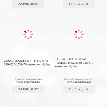
УЗНАТЬ ЦЕНУ
УЗНАТЬ ЦЕНУ
CASSIA СОЛАНЖ фиол.
CASSIA ИРИСЫ сир. Покрывало
Покрывало 230x250-1/50х70
230x250-1/50х70 наволочки-2, 3пр.
наволочки-2, 3пр.
Цена доступна только
Цена доступна только
после
регистрации
после
регистрации
УЗНАТЬ ЦЕНУ
УЗНАТЬ ЦЕНУ