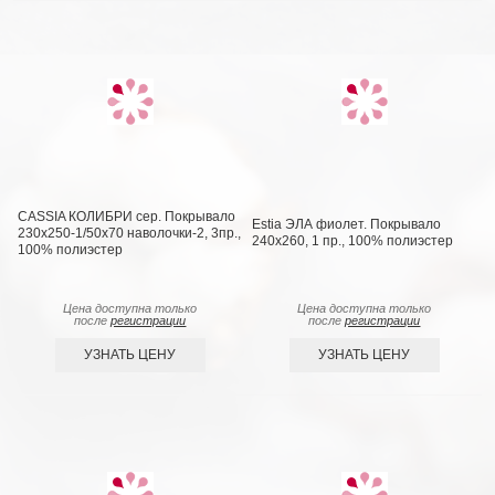
CASSIA КОЛИБРИ сер. Покрывало
Estia ЭЛА фиолет. Покрывало
230х250-1/50х70 наволочки-2, 3пр.,
240х260, 1 пр., 100% полиэстер
100% полиэстер
Цена доступна только
Цена доступна только
после
регистрации
после
регистрации
УЗНАТЬ ЦЕНУ
УЗНАТЬ ЦЕНУ