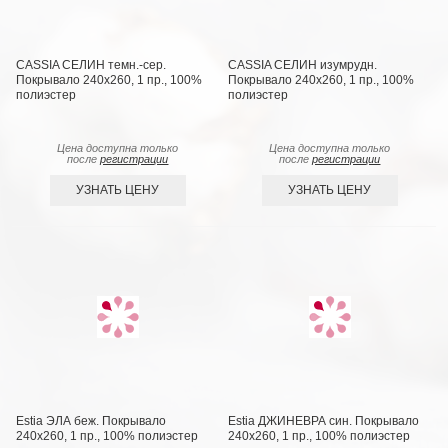
CASSIA СЕЛИН темн.-сер.
CASSIA СЕЛИН изумрудн.
Покрывало 240х260, 1 пр., 100%
Покрывало 240х260, 1 пр., 100%
полиэстер
полиэстер
Цена доступна только
Цена доступна только
после
регистрации
после
регистрации
УЗНАТЬ ЦЕНУ
УЗНАТЬ ЦЕНУ
Estia ЭЛА беж. Покрывало
Estia ДЖИНЕВРА син. Покрывало
240х260, 1 пр., 100% полиэстер
240х260, 1 пр., 100% полиэстер