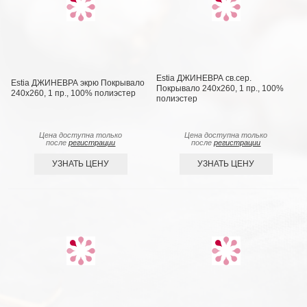
Estia ДЖИНЕВРА св.сер.
Estia ДЖИНЕВРА экрю Покрывало
Покрывало 240х260, 1 пр., 100%
240х260, 1 пр., 100% полиэстер
полиэстер
Цена доступна только
Цена доступна только
после
регистрации
после
регистрации
УЗНАТЬ ЦЕНУ
УЗНАТЬ ЦЕНУ