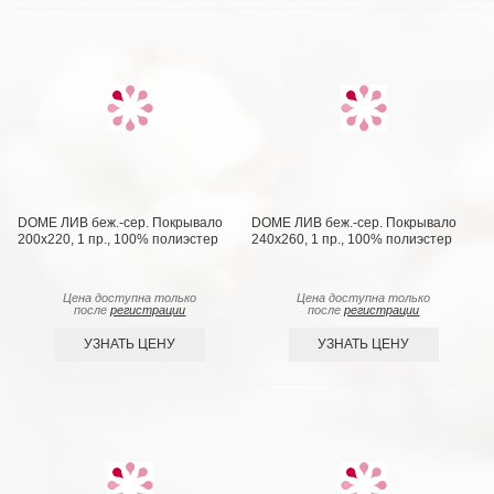
DOME ЛИВ беж.-сер. Покрывало
DOME ЛИВ беж.-сер. Покрывало
200х220, 1 пр., 100% полиэстер
240х260, 1 пр., 100% полиэстер
Цена доступна только
Цена доступна только
после
регистрации
после
регистрации
УЗНАТЬ ЦЕНУ
УЗНАТЬ ЦЕНУ