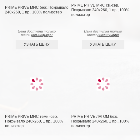
PRIME PRIVE МИС св.-сер.
PRIME PRIVE МИС беж. Покрывало
Покрывало 240х260, 1 пр., 100%
240х260, 1 пр., 100% полиэстер
полиэстер
Цена доступна только
Цена доступна только
после
регистрации
после
регистрации
УЗНАТЬ ЦЕНУ
УЗНАТЬ ЦЕНУ
PRIME PRIVE МИС темн.-сер.
PRIME PRIVE ЛАГОМ беж.
Покрывало 240х260, 1 пр., 100%
Покрывало 240х260, 1 пр., 100%
полиэстер
полиэстер