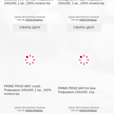
240х260, 1 пр., 100% полиэстер
240х260, 1 пр., 100% полиэстер
Цена доступна только
Цена доступна только
после
регистрации
после
регистрации
УЗНАТЬ ЦЕНУ
УЗНАТЬ ЦЕНУ
PRIME PRIVE МИС голуб.
PRIME PRIVE МАГНА беж
Покрывало 240х260, 1 пр., 100%
Покрывало 240х260, 1пр.
полиэстер
Цена доступна только
Цена доступна только
после
регистрации
после
регистрации