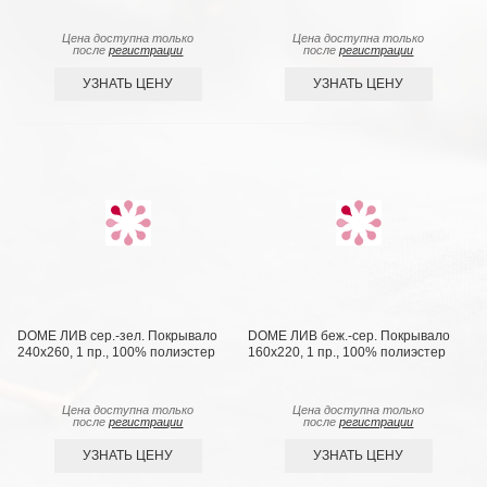
Цена доступна только
Цена доступна только
после
регистрации
после
регистрации
УЗНАТЬ ЦЕНУ
УЗНАТЬ ЦЕНУ
DOME ЛИВ сер.-зел. Покрывало
DOME ЛИВ беж.-сер. Покрывало
240х260, 1 пр., 100% полиэстер
160х220, 1 пр., 100% полиэстер
Цена доступна только
Цена доступна только
после
регистрации
после
регистрации
УЗНАТЬ ЦЕНУ
УЗНАТЬ ЦЕНУ