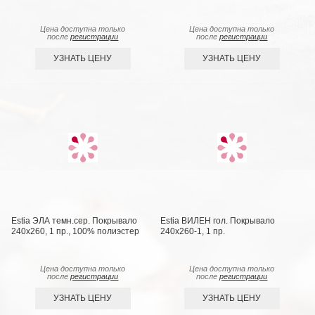
Цена доступна только
Цена доступна только
после
регистрации
после
регистрации
УЗНАТЬ ЦЕНУ
УЗНАТЬ ЦЕНУ
Estia ЭЛА темн.сер. Покрывало
Estia ВИЛЕН гол. Покрывало
240х260, 1 пр., 100% полиэстер
240х260-1, 1 пр.
Цена доступна только
Цена доступна только
после
регистрации
после
регистрации
УЗНАТЬ ЦЕНУ
УЗНАТЬ ЦЕНУ