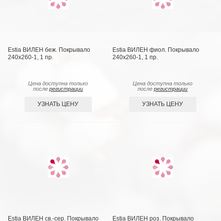
Estia ВИЛЕН беж. Покрывало
Estia ВИЛЕН фиол. Покрывало
240х260-1, 1 пр.
240х260-1, 1 пр.
Цена доступна только
Цена доступна только
после
регистрации
после
регистрации
УЗНАТЬ ЦЕНУ
УЗНАТЬ ЦЕНУ
Estia ВИЛЕН св.-сер. Покрывало
Estia ВИЛЕН роз. Покрывало