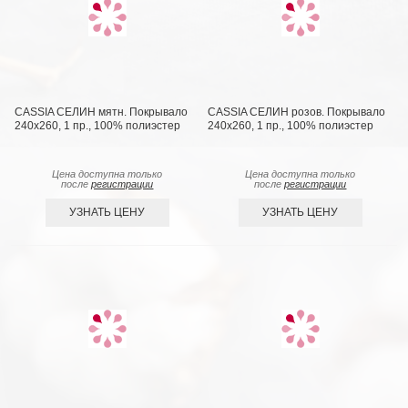
CASSIA СЕЛИН мятн. Покрывало
CASSIA СЕЛИН розов. Покрывало
240х260, 1 пр., 100% полиэстер
240х260, 1 пр., 100% полиэстер
Цена доступна только
Цена доступна только
после
регистрации
после
регистрации
УЗНАТЬ ЦЕНУ
УЗНАТЬ ЦЕНУ