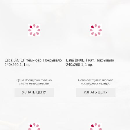
Estia ВИЛЕН тёмн-сер. Покрывало
Estia ВИЛЕН мят. Покрывало
240х260-1, 1 пр.
240х260-1, 1 пр.
Цена доступна только
Цена доступна только
после
регистрации
после
регистрации
УЗНАТЬ ЦЕНУ
УЗНАТЬ ЦЕНУ