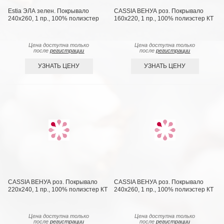
Estia ЭЛА зелен. Покрывало
CASSIA ВЕНУА роз. Покрывало
240х260, 1 пр., 100% полиэстер
160х220, 1 пр., 100% полиэстер КТ
Цена доступна только
Цена доступна только
после
регистрации
после
регистрации
УЗНАТЬ ЦЕНУ
УЗНАТЬ ЦЕНУ
CASSIA ВЕНУА роз. Покрывало
CASSIA ВЕНУА роз. Покрывало
220х240, 1 пр., 100% полиэстер КТ
240х260, 1 пр., 100% полиэстер КТ
Цена доступна только
Цена доступна только
после
регистрации
после
регистрации