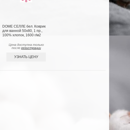
DOME СЕЛЛЕ бел. Коврик
для ванной 50х80, 1 пр.,
100% хлопок, 1600 г/м2
Цена доступна только
после
регистрации
УЗНАТЬ ЦЕНУ