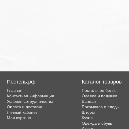
Постель.рф
Каталог товаров
Главная
Постельное белье
Контактная информация
Одеяла и подушки
Условия сотрудничества
Ванная
Оплата и доставка
Покрывала и пледы
Личный кабинет
Шторы
Моя корзина
Кухня
Одежда и обувь
Декор