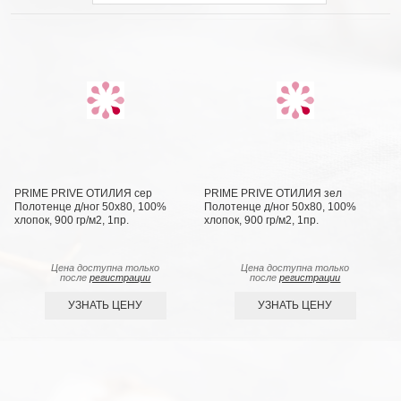
PRIME PRIVE ОТИЛИЯ сер
PRIME PRIVE ОТИЛИЯ зел
Полотенце д/ног 50х80, 100%
Полотенце д/ног 50х80, 100%
хлопок, 900 гр/м2, 1пр.
хлопок, 900 гр/м2, 1пр.
Цена доступна только
Цена доступна только
после
регистрации
после
регистрации
УЗНАТЬ ЦЕНУ
УЗНАТЬ ЦЕНУ