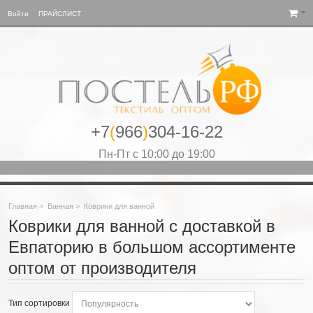
Войти
ПРАЙСЛИСТ
+7
(
966
)
304-16-22
Пн-Пт с 10:00 до 19:00
Главная
>
Ванная
>
Коврики для ванной
Коврики для ванной с доставкой в
Евпаторию в большом ассортименте
оптом от производителя
Тип сортировки