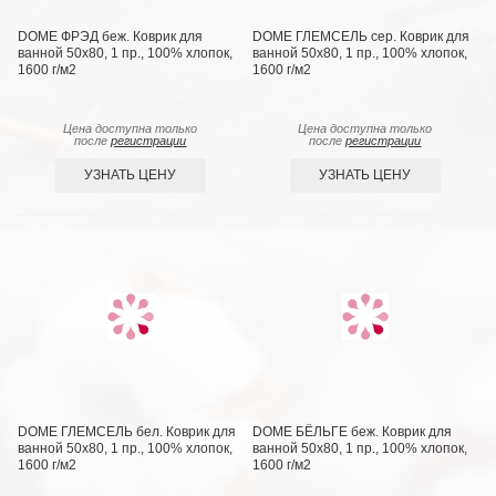
DOME ФРЭД беж. Коврик для
DOME ГЛЕМСЕЛЬ сер. Коврик для
ванной 50х80, 1 пр., 100% хлопок,
ванной 50х80, 1 пр., 100% хлопок,
1600 г/м2
1600 г/м2
Цена доступна только
Цена доступна только
после
регистрации
после
регистрации
УЗНАТЬ ЦЕНУ
УЗНАТЬ ЦЕНУ
DOME ГЛЕМСЕЛЬ бел. Коврик для
DOME БЁЛЬГЕ беж. Коврик для
ванной 50х80, 1 пр., 100% хлопок,
ванной 50х80, 1 пр., 100% хлопок,
1600 г/м2
1600 г/м2