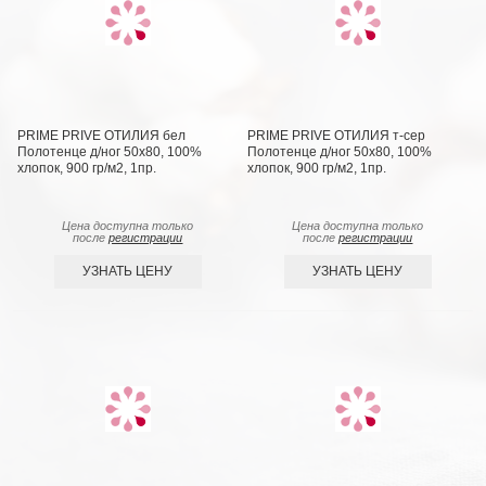
PRIME PRIVE ОТИЛИЯ бел
PRIME PRIVE ОТИЛИЯ т-сер
Полотенце д/ног 50х80, 100%
Полотенце д/ног 50х80, 100%
хлопок, 900 гр/м2, 1пр.
хлопок, 900 гр/м2, 1пр.
Цена доступна только
Цена доступна только
после
регистрации
после
регистрации
УЗНАТЬ ЦЕНУ
УЗНАТЬ ЦЕНУ