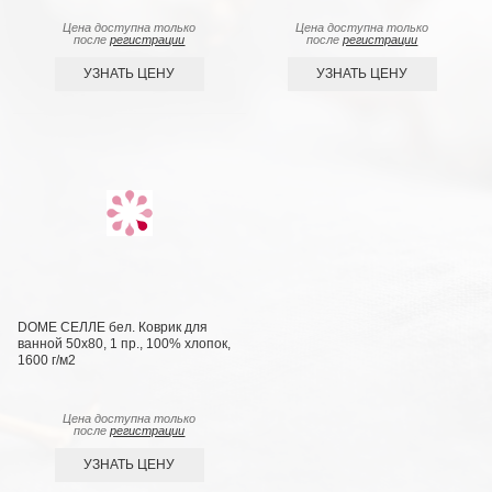
Цена доступна только
Цена доступна только
после
регистрации
после
регистрации
УЗНАТЬ ЦЕНУ
УЗНАТЬ ЦЕНУ
DOME СЕЛЛЕ бел. Коврик для
ванной 50х80, 1 пр., 100% хлопок,
1600 г/м2
Цена доступна только
после
регистрации
УЗНАТЬ ЦЕНУ