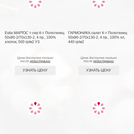
Estia МАРТОС т-сер К-т Полотенец
ГАРМОНИКА салат К-т Полотенец
50х80-2/70х130-2, 4 пр., 100%
50х80-2/70х130-2, 4 пр., 100% хл,
хлопок, 500 гр/м2 УЗ
440 гр/м2
Цена доступна только
Цена доступна только
после
регистрации
после
регистрации
УЗНАТЬ ЦЕНУ
УЗНАТЬ ЦЕНУ