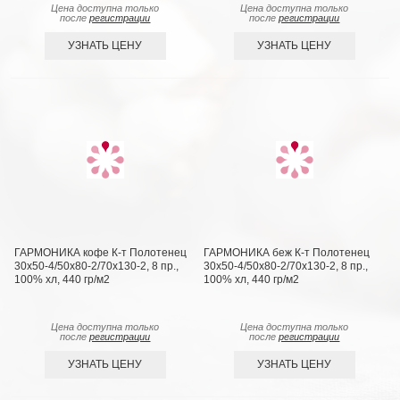
Цена доступна только
Цена доступна только
после
регистрации
после
регистрации
УЗНАТЬ ЦЕНУ
УЗНАТЬ ЦЕНУ
ГАРМОНИКА кофе К-т Полотенец
ГАРМОНИКА беж К-т Полотенец
30х50-4/50х80-2/70х130-2, 8 пр.,
30х50-4/50х80-2/70х130-2, 8 пр.,
100% хл, 440 гр/м2
100% хл, 440 гр/м2
Цена доступна только
Цена доступна только
после
регистрации
после
регистрации
УЗНАТЬ ЦЕНУ
УЗНАТЬ ЦЕНУ