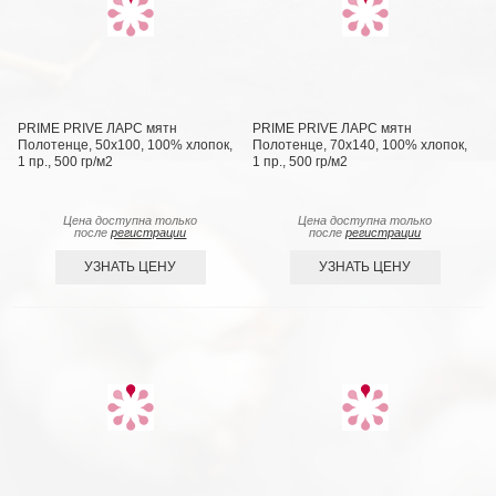
PRIME PRIVE ЛАРС мятн
PRIME PRIVE ЛАРС мятн
Полотенце, 50x100, 100% хлопок,
Полотенце, 70х140, 100% хлопок,
1 пр., 500 гр/м2
1 пр., 500 гр/м2
Цена доступна только
Цена доступна только
после
регистрации
после
регистрации
УЗНАТЬ ЦЕНУ
УЗНАТЬ ЦЕНУ