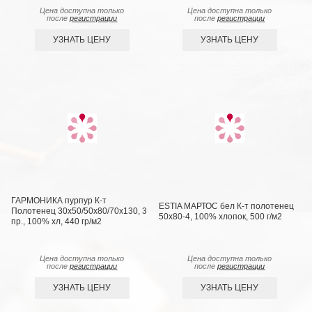
Цена доступна только
Цена доступна только
после
регистрации
после
регистрации
УЗНАТЬ ЦЕНУ
УЗНАТЬ ЦЕНУ
ГАРМОНИКА пурпур К-т
ESTIA МАРТОС бел К-т полотенец
Полотенец 30х50/50х80/70х130, 3
50х80-4, 100% хлопок, 500 г/м2
пр., 100% хл, 440 гр/м2
Цена доступна только
Цена доступна только
после
регистрации
после
регистрации
УЗНАТЬ ЦЕНУ
УЗНАТЬ ЦЕНУ