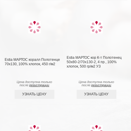
Estia МАРТОС кор К-т Полотенец
Estia МАРТОС коралл Полотенце
50х80-2/70х130-2, 4 пр., 100%
70х130, 100% хлопок, 450 г/м2
хлопок, 500 гр/м2 УЗ
Цена доступна только
Цена доступна только
после
регистрации
после
регистрации
УЗНАТЬ ЦЕНУ
УЗНАТЬ ЦЕНУ