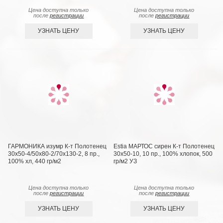
Цена доступна только
Цена доступна только
после
регистрации
после
регистрации
УЗНАТЬ ЦЕНУ
УЗНАТЬ ЦЕНУ
ГАРМОНИКА изумр К-т Полотенец
Estia МАРТОС сирен К-т Полотенец
30х50-4/50х80-2/70х130-2, 8 пр.,
30х50-10, 10 пр., 100% хлопок, 500
100% хл, 440 гр/м2
гр/м2 УЗ
Цена доступна только
Цена доступна только
после
регистрации
после
регистрации
УЗНАТЬ ЦЕНУ
УЗНАТЬ ЦЕНУ