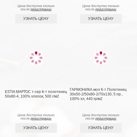
Цена доступна только
Цена доступна только
после
регистрации
после
регистрации
УЗНАТЬ ЦЕНУ
УЗНАТЬ ЦЕНУ
ГАРМОНИКА мол К-т Полотенец
ESTIA МАРТОС т-сер К-т полотенец
30х50-2/50х80-2/70х130, 5 пр.,
50х80-4, 100% хлопок, 500 г/м2
100% хл, 440 гр/м2
Цена доступна только
Цена доступна только
после
регистрации
после
регистрации
УЗНАТЬ ЦЕНУ
УЗНАТЬ ЦЕНУ