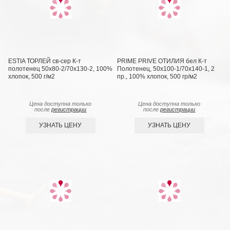
ESTIA ТОРЛЕЙ св-сер К-т
PRIME PRIVE ОТИЛИЯ бел К-т
полотенец 50х80-2/70х130-2, 100%
Полотенец, 50x100-1/70х140-1, 2
хлопок, 500 г/м2
пр., 100% хлопок, 500 гр/м2
Цена доступна только
Цена доступна только
после
регистрации
после
регистрации
УЗНАТЬ ЦЕНУ
УЗНАТЬ ЦЕНУ