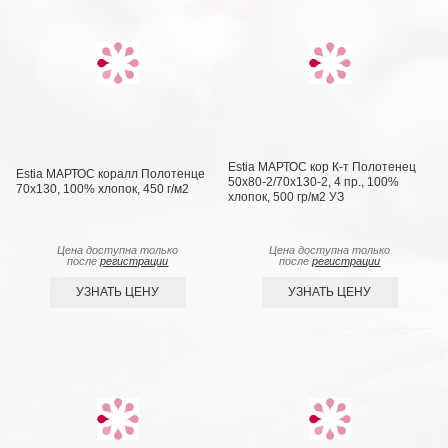
Estia МАРТОС кор К-т Полотенец
Estia МАРТОС коралл Полотенце
50х80-2/70х130-2, 4 пр., 100%
70х130, 100% хлопок, 450 г/м2
хлопок, 500 гр/м2 УЗ
Цена доступна только
Цена доступна только
после
регистрации
после
регистрации
УЗНАТЬ ЦЕНУ
УЗНАТЬ ЦЕНУ