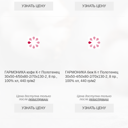
УЗНАТЬ ЦЕНУ
УЗНАТЬ ЦЕНУ
ГАРМОНИКА кофе К-т Полотенец
ГАРМОНИКА беж К-т Полотенец
30х50-4/50х80-2/70х130-2, 8 пр.,
30х50-4/50х80-2/70х130-2, 8 пр.,
100% хл, 440 гр/м2
100% хл, 440 гр/м2
Цена доступна только
Цена доступна только
после
регистрации
после
регистрации
УЗНАТЬ ЦЕНУ
УЗНАТЬ ЦЕНУ