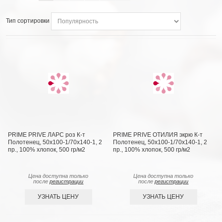
Тип сортировки
PRIME PRIVE ЛАРС роз К-т
PRIME PRIVE ОТИЛИЯ экрю К-т
Полотенец, 50x100-1/70х140-1, 2
Полотенец, 50x100-1/70х140-1, 2
пр., 100% хлопок, 500 гр/м2
пр., 100% хлопок, 500 гр/м2
Цена доступна только
Цена доступна только
после
регистрации
после
регистрации
УЗНАТЬ ЦЕНУ
УЗНАТЬ ЦЕНУ