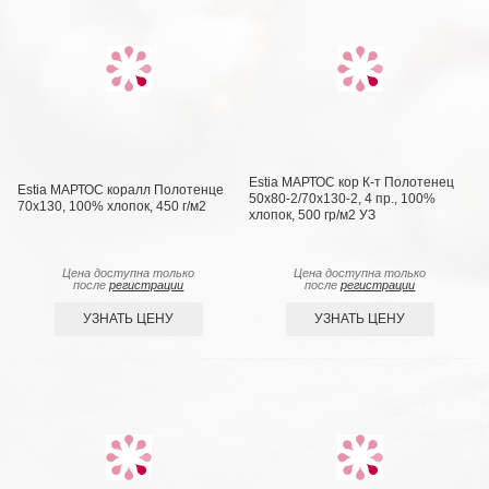
Estia МАРТОС кор К-т Полотенец
Estia МАРТОС коралл Полотенце
50х80-2/70х130-2, 4 пр., 100%
70х130, 100% хлопок, 450 г/м2
хлопок, 500 гр/м2 УЗ
Цена доступна только
Цена доступна только
после
регистрации
после
регистрации
УЗНАТЬ ЦЕНУ
УЗНАТЬ ЦЕНУ