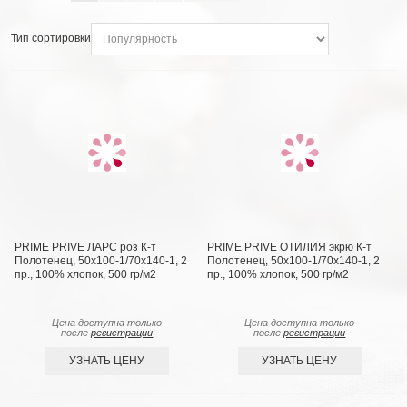
Тип сортировки
PRIME PRIVE ЛАРС роз К-т
PRIME PRIVE ОТИЛИЯ экрю К-т
Полотенец, 50x100-1/70х140-1, 2
Полотенец, 50x100-1/70х140-1, 2
пр., 100% хлопок, 500 гр/м2
пр., 100% хлопок, 500 гр/м2
Цена доступна только
Цена доступна только
после
регистрации
после
регистрации
УЗНАТЬ ЦЕНУ
УЗНАТЬ ЦЕНУ