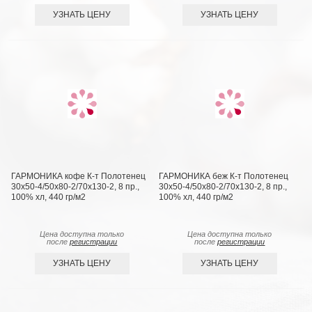
УЗНАТЬ ЦЕНУ
УЗНАТЬ ЦЕНУ
ГАРМОНИКА кофе К-т Полотенец
ГАРМОНИКА беж К-т Полотенец
30х50-4/50х80-2/70х130-2, 8 пр.,
30х50-4/50х80-2/70х130-2, 8 пр.,
100% хл, 440 гр/м2
100% хл, 440 гр/м2
Цена доступна только
Цена доступна только
после
регистрации
после
регистрации
УЗНАТЬ ЦЕНУ
УЗНАТЬ ЦЕНУ