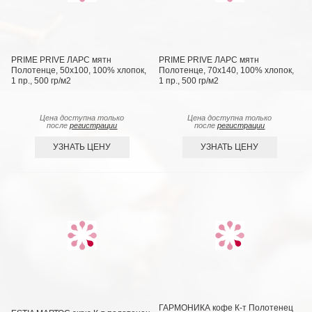
PRIME PRIVE ЛАРС мятн
PRIME PRIVE ЛАРС мятн
Полотенце, 50x100, 100% хлопок,
Полотенце, 70х140, 100% хлопок,
1 пр., 500 гр/м2
1 пр., 500 гр/м2
Цена доступна только
Цена доступна только
после
регистрации
после
регистрации
УЗНАТЬ ЦЕНУ
УЗНАТЬ ЦЕНУ
ГАРМОНИКА кофе К-т Полотенец