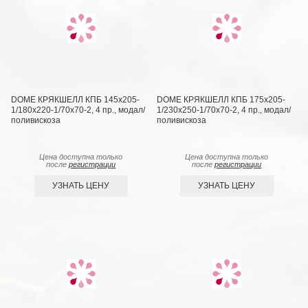
DOME КРЯКШЕЛЛ КПБ 145х205-
DOME КРЯКШЕЛЛ КПБ 175х205-
1/180х220-1/70х70-2, 4 пр., модал/
1/230х250-1/70х70-2, 4 пр., модал/
поливискоза
поливискоза
Цена доступна только
Цена доступна только
после
регистрации
после
регистрации
УЗНАТЬ ЦЕНУ
УЗНАТЬ ЦЕНУ