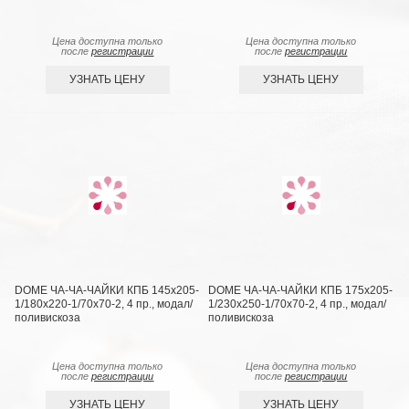
Цена доступна только
Цена доступна только
после
регистрации
после
регистрации
УЗНАТЬ ЦЕНУ
УЗНАТЬ ЦЕНУ
DOME ЧА-ЧА-ЧАЙКИ КПБ 145х205-
DOME ЧА-ЧА-ЧАЙКИ КПБ 175х205-
1/180х220-1/70х70-2, 4 пр., модал/
1/230х250-1/70х70-2, 4 пр., модал/
поливискоза
поливискоза
Цена доступна только
Цена доступна только
после
регистрации
после
регистрации
УЗНАТЬ ЦЕНУ
УЗНАТЬ ЦЕНУ