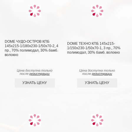
DOME ЧУДО-ОСТРОВ КПБ
DOME ТЕХНО КПБ 145х215-
145х215-1/180х230-1/50х70-2, 4
1/150х230-1/50х70-1, 3 пр., 70%
пр., 70% полимодал, 30% бамб.
полимодал, 30% бамб. волокно
волокно
Цена доступна только
Цена доступна только
после
регистрации
после
регистрации
УЗНАТЬ ЦЕНУ
УЗНАТЬ ЦЕНУ