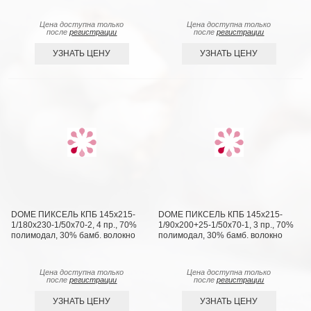
Цена доступна только
Цена доступна только
после
регистрации
после
регистрации
УЗНАТЬ ЦЕНУ
УЗНАТЬ ЦЕНУ
DOME ПИКСЕЛЬ КПБ 145х215-
DOME ПИКСЕЛЬ КПБ 145х215-
1/180х230-1/50х70-2, 4 пр., 70%
1/90х200+25-1/50х70-1, 3 пр., 70%
полимодал, 30% бамб. волокно
полимодал, 30% бамб. волокно
Цена доступна только
Цена доступна только
после
регистрации
после
регистрации
УЗНАТЬ ЦЕНУ
УЗНАТЬ ЦЕНУ