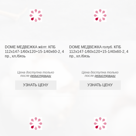
DOME МЕДВЕЖКА жёлт. КПБ
DOME МЕДВЕЖКА голуб. КПБ
112х147-1/60х120+15-1/40х60-2, 4
112х147-1/60х120+15-1/40х60-2, 4
пр., хл./бязь
пр., хл./бязь
Цена доступна только
Цена доступна только
после
регистрации
после
регистрации
УЗНАТЬ ЦЕНУ
УЗНАТЬ ЦЕНУ