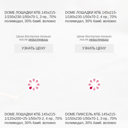
DOME ЛОШАДКИ КПБ 145х215-
DOME ЛОШАДКИ КПБ 145х215-
1/150х230-1/50х70-1, 3 пр., 70%
1/180х230-1/50х70-2, 4 пр., 70%
полимодал, 30% бамб. волокно
полимодал, 30% бамб. волокно
Цена доступна только
Цена доступна только
после
регистрации
после
регистрации
УЗНАТЬ ЦЕНУ
УЗНАТЬ ЦЕНУ
DOME ЛОШАДКИ КПБ 145х215-
DOME ПИКСЕЛЬ КПБ 145х215-
1/120х200+25-1/50х70-2, 4 пр., 70%
1/150х230-1/50х70-1, 3 пр., 70%
полимодал, 30% бамб. волокно
полимодал, 30% бамб. волокно