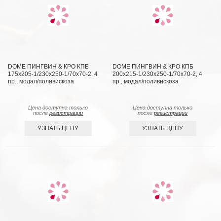
DOME ПИНГВИН & КРО КПБ
DOME ПИНГВИН & КРО КПБ
175х205-1/230х250-1/70х70-2, 4
200х215-1/230х250-1/70х70-2, 4
пр., модал/поливискоза
пр., модал/поливискоза
Цена доступна только
Цена доступна только
после
регистрации
после
регистрации
УЗНАТЬ ЦЕНУ
УЗНАТЬ ЦЕНУ