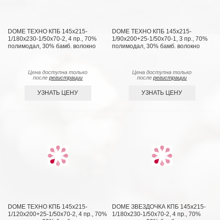
DOME ТЕХНО КПБ 145х215-
DOME ТЕХНО КПБ 145х215-
1/180х230-1/50х70-2, 4 пр., 70%
1/90х200+25-1/50х70-1, 3 пр., 70%
полимодал, 30% бамб. волокно
полимодал, 30% бамб. волокно
Цена доступна только
Цена доступна только
после
регистрации
после
регистрации
УЗНАТЬ ЦЕНУ
УЗНАТЬ ЦЕНУ
DOME ТЕХНО КПБ 145х215-
DOME ЗВЕЗДОЧКА КПБ 145х215-
1/120х200+25-1/50х70-2, 4 пр., 70%
1/180х230-1/50х70-2, 4 пр., 70%