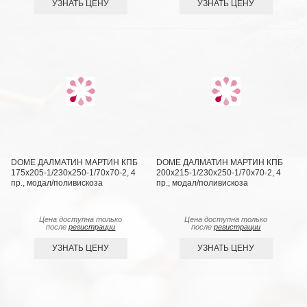
УЗНАТЬ ЦЕНУ
УЗНАТЬ ЦЕНУ
DOME ДАЛМАТИН МАРТИН КПБ
DOME ДАЛМАТИН МАРТИН КПБ
175х205-1/230х250-1/70х70-2, 4
200х215-1/230х250-1/70х70-2, 4
пр., модал/поливискоза
пр., модал/поливискоза
Цена доступна только
Цена доступна только
после
регистрации
после
регистрации
УЗНАТЬ ЦЕНУ
УЗНАТЬ ЦЕНУ