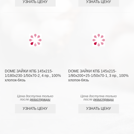
УЗНАТЬ ЦЕНУ
УЗНАТЬ ЦЕНУ
DOME ЗАЙКИ КПБ 145х215-
DOME ЗАЙКИ КПБ 145х215-
1/180х230-1/50х70-2, 4 пр., 100%
1/90х200+25-1/50х70-1, 3 пр., 100%
хлопок-бязь
хлопок-бязь
Цена доступна только
Цена доступна только
после
регистрации
после
регистрации
УЗНАТЬ ЦЕНУ
УЗНАТЬ ЦЕНУ