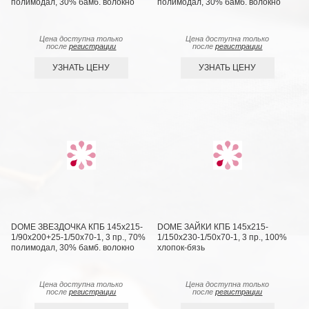
полимодал, 30% бамб. волокно
полимодал, 30% бамб. волокно
Цена доступна только
Цена доступна только
после
регистрации
после
регистрации
УЗНАТЬ ЦЕНУ
УЗНАТЬ ЦЕНУ
DOME ЗВЕЗДОЧКА КПБ 145х215-
DOME ЗАЙКИ КПБ 145х215-
1/90х200+25-1/50х70-1, 3 пр., 70%
1/150х230-1/50х70-1, 3 пр., 100%
полимодал, 30% бамб. волокно
хлопок-бязь
Цена доступна только
Цена доступна только
после
регистрации
после
регистрации