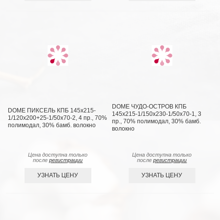
DOME ЧУДО-ОСТРОВ КПБ
DOME ПИКСЕЛЬ КПБ 145х215-
145х215-1/150х230-1/50х70-1, 3
1/120х200+25-1/50х70-2, 4 пр., 70%
пр., 70% полимодал, 30% бамб.
полимодал, 30% бамб. волокно
волокно
Цена доступна только
Цена доступна только
после
регистрации
после
регистрации
УЗНАТЬ ЦЕНУ
УЗНАТЬ ЦЕНУ