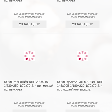
поливискоза
поливискоза
Цена доступна только
Цена доступна только
после
регистрации
после
регистрации
УЗНАТЬ ЦЕНУ
УЗНАТЬ ЦЕНУ
DOME МУРЛАЙФ КПБ 200х215-
DOME ДАЛМАТИН МАРТИН КПБ
1/230х250-1/70х70-2, 4 пр., модал/
145х205-1/180х220-1/70х70-2, 4
поливискоза
пр., модал/поливискоза
Цена доступна только
Цена доступна только
после
регистрации
после
регистрации