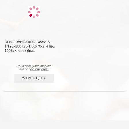
DOME ЗАЙКИ КПБ 145х215-
1/120х200+25-1/50х70-2, 4 пр.,
100% хлопок-бязь
Цена доступна только
после
регистрации
УЗНАТЬ ЦЕНУ