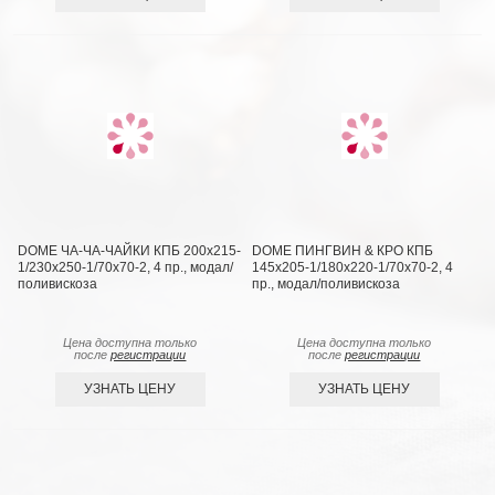
DOME ЧА-ЧА-ЧАЙКИ КПБ 200х215-
DOME ПИНГВИН & КРО КПБ
1/230х250-1/70х70-2, 4 пр., модал/
145х205-1/180х220-1/70х70-2, 4
поливискоза
пр., модал/поливискоза
Цена доступна только
Цена доступна только
после
регистрации
после
регистрации
УЗНАТЬ ЦЕНУ
УЗНАТЬ ЦЕНУ