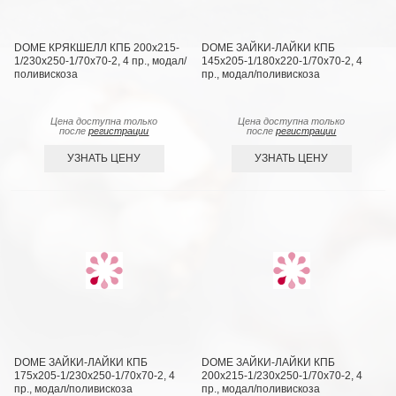
DOME КРЯКШЕЛЛ КПБ 200х215-
DOME ЗАЙКИ-ЛАЙКИ КПБ
1/230х250-1/70х70-2, 4 пр., модал/
145х205-1/180х220-1/70х70-2, 4
поливискоза
пр., модал/поливискоза
Цена доступна только
Цена доступна только
после
регистрации
после
регистрации
УЗНАТЬ ЦЕНУ
УЗНАТЬ ЦЕНУ
DOME ЗАЙКИ-ЛАЙКИ КПБ
DOME ЗАЙКИ-ЛАЙКИ КПБ
175х205-1/230х250-1/70х70-2, 4
200х215-1/230х250-1/70х70-2, 4
пр., модал/поливискоза
пр., модал/поливискоза