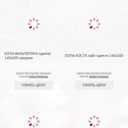
ESTIA ФАЛЬТЕРОНА одеяло
ESTIA АОСТА лайт одеяло 140x200
140х200 среднее
Цена доступна только
Цена доступна только
после
регистрации
после
регистрации
УЗНАТЬ ЦЕНУ
УЗНАТЬ ЦЕНУ