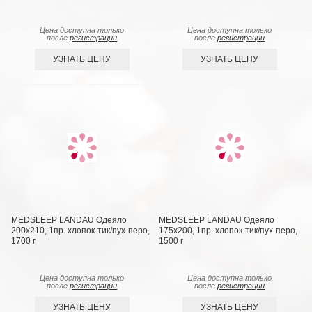
Цена доступна только
Цена доступна только
после
регистрации
после
регистрации
УЗНАТЬ ЦЕНУ
УЗНАТЬ ЦЕНУ
MEDSLEEP LANDAU Одеяло
MEDSLEEP LANDAU Одеяло
200х210, 1пр. хлопок-тик/пух-перо,
175х200, 1пр. хлопок-тик/пух-перо,
1700 г
1500 г
Цена доступна только
Цена доступна только
после
регистрации
после
регистрации
УЗНАТЬ ЦЕНУ
УЗНАТЬ ЦЕНУ