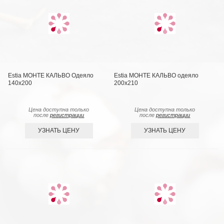
Estia МОНТЕ КАЛЬВО Одеяло
Estia МОНТЕ КАЛЬВО одеяло
140х200
200х210
Цена доступна только
Цена доступна только
после
регистрации
после
регистрации
УЗНАТЬ ЦЕНУ
УЗНАТЬ ЦЕНУ