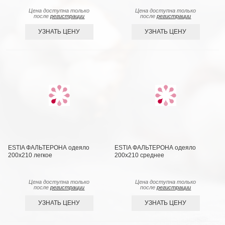
Цена доступна только
Цена доступна только
после
регистрации
после
регистрации
УЗНАТЬ ЦЕНУ
УЗНАТЬ ЦЕНУ
ESTIA ФАЛЬТЕРОНА одеяло
ESTIA ФАЛЬТЕРОНА одеяло
200х210 легкое
200х210 среднее
Цена доступна только
Цена доступна только
после
регистрации
после
регистрации
УЗНАТЬ ЦЕНУ
УЗНАТЬ ЦЕНУ