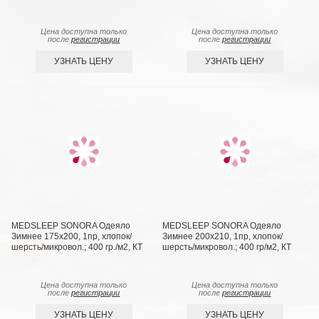
Цена доступна только
Цена доступна только
после
регистрации
после
регистрации
УЗНАТЬ ЦЕНУ
УЗНАТЬ ЦЕНУ
MEDSLEEP SONORA Одеяло
MEDSLEEP SONORA Одеяло
Зимнее 175х200, 1пр, хлопок/
Зимнее 200х210, 1пр, хлопок/
шерсть/микровол.; 400 гр./м2, КТ
шерсть/микровол.; 400 гр/м2, КТ
Цена доступна только
Цена доступна только
после
регистрации
после
регистрации
УЗНАТЬ ЦЕНУ
УЗНАТЬ ЦЕНУ