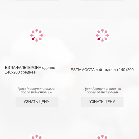
ESTIA ФАЛЬТЕРОНА одеяло
ESTIA АОСТА лайт одеяло 140x200
140х200 среднее
Цена доступна только
Цена доступна только
после
регистрации
после
регистрации
УЗНАТЬ ЦЕНУ
УЗНАТЬ ЦЕНУ