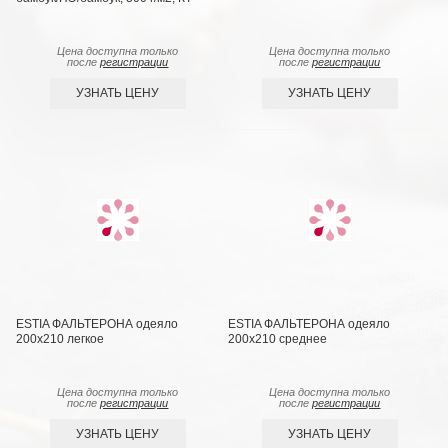
Цена доступна только
Цена доступна только
после
регистрации
после
регистрации
УЗНАТЬ ЦЕНУ
УЗНАТЬ ЦЕНУ
ESTIA ФАЛЬТЕРОНА одеяло
ESTIA ФАЛЬТЕРОНА одеяло
200х210 легкое
200х210 среднее
Цена доступна только
Цена доступна только
после
регистрации
после
регистрации
УЗНАТЬ ЦЕНУ
УЗНАТЬ ЦЕНУ