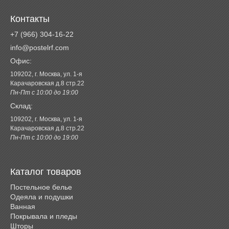
Контакты
+7 (966) 304-16-22
info@postelrf.com
Офис:
109202, г. Москва, ул. 1-я
Карачаровская д.8 стр.22
Пн-Пт с 10:00 до 19:00
Склад:
109202, г. Москва, ул. 1-я
Карачаровская д.8 стр.22
Пн-Пт с 10:00 до 19:00
Каталог товаров
Постельное белье
Одеяла и подушки
Ванная
Покрывала и пледы
Шторы