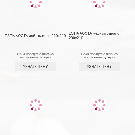
ESTIA АОСТА медиум одеяло
ESTIA АОСТА лайт одеяло 200x210
200x210
Цена доступна только
Цена доступна только
после
регистрации
после
регистрации
УЗНАТЬ ЦЕНУ
УЗНАТЬ ЦЕНУ