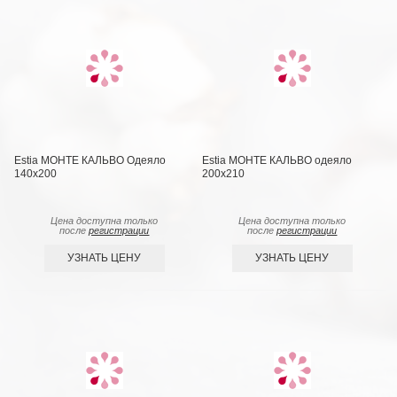
Estia МОНТЕ КАЛЬВО Одеяло
Estia МОНТЕ КАЛЬВО одеяло
140х200
200х210
Цена доступна только
Цена доступна только
после
регистрации
после
регистрации
УЗНАТЬ ЦЕНУ
УЗНАТЬ ЦЕНУ