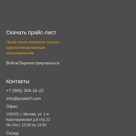
Скачать прайс-лист
Прайс-лист доступен только
зарегистрированным
пользователям
Войти/Зарегистрироваться
Контакты
+7 (966) 304-16-22
info@postelrf.com
Офис:
109202, г. Москва, ул. 1-я
Карачаровская д.8 стр.22
Пн-Пт с 10:00 до 19:00
Склад: