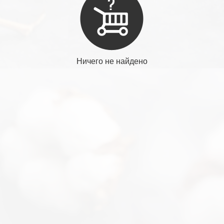
Ничего не найдено