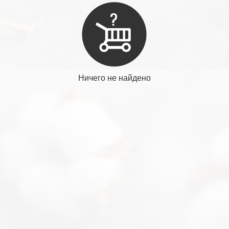
Ничего не найдено