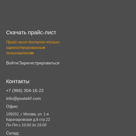
Скачать прайс-лист
Прайс-лист доступен только
зарегистрированным
пользователям
Войти/Зарегистрироваться
Контакты
+7 (966) 304-16-22
info@postelrf.com
Офис:
109202, г. Москва, ул. 1-я
Карачаровская д.8 стр.22
Пн-Пт с 10:00 до 19:00
Склад: