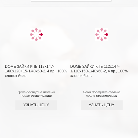
DOME ЗАЙКИ КПБ 112х147-
DOME ЗАЙКИ КПБ 112х147-
1/60х120+15-1/40х60-2, 4 пр., 100%
1/110х150-1/40х60-2, 4 пр., 100%
хлопок-бязь
хлопок-бязь
Цена доступна только
Цена доступна только
после
регистрации
после
регистрации
УЗНАТЬ ЦЕНУ
УЗНАТЬ ЦЕНУ