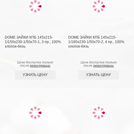
DOME ЗАЙКИ КПБ 145х215-
DOME ЗАЙКИ КПБ 145х215-
1/150х230-1/50х70-1, 3 пр., 100%
1/180х230-1/50х70-2, 4 пр., 100%
хлопок-бязь
хлопок-бязь
Цена доступна только
Цена доступна только
после
регистрации
после
регистрации
УЗНАТЬ ЦЕНУ
УЗНАТЬ ЦЕНУ