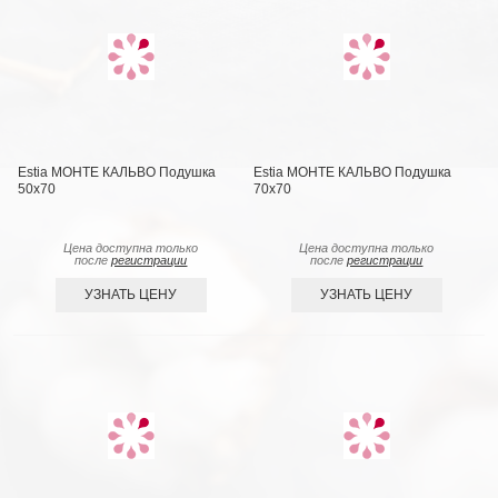
Estia МОНТЕ КАЛЬВО Подушка
Estia МОНТЕ КАЛЬВО Подушка
50х70
70х70
Цена доступна только
Цена доступна только
после
регистрации
после
регистрации
УЗНАТЬ ЦЕНУ
УЗНАТЬ ЦЕНУ