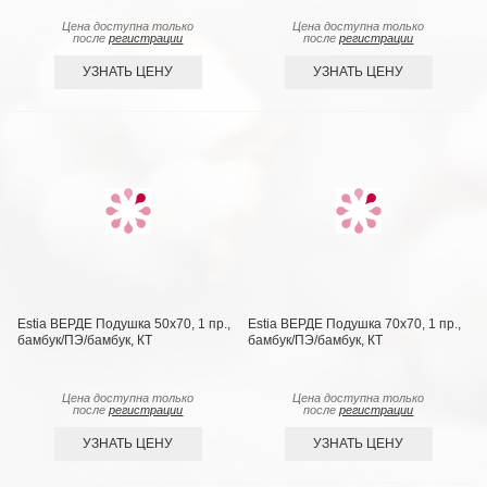
Цена доступна только
Цена доступна только
после
регистрации
после
регистрации
УЗНАТЬ ЦЕНУ
УЗНАТЬ ЦЕНУ
Estia ВЕРДЕ Подушка 50х70, 1 пр.,
Estia ВЕРДЕ Подушка 70х70, 1 пр.,
бамбук/ПЭ/бамбук, КТ
бамбук/ПЭ/бамбук, КТ
Цена доступна только
Цена доступна только
после
регистрации
после
регистрации
УЗНАТЬ ЦЕНУ
УЗНАТЬ ЦЕНУ