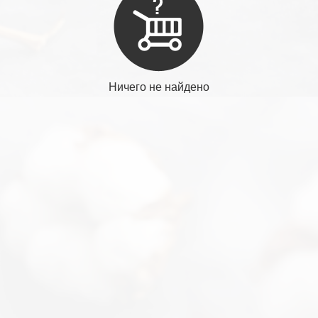
Ничего не найдено