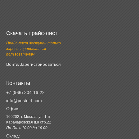
Скачать прайс-лист
Прайс-лист доступен только
зарегистрированным
пользователям
Войти/Зарегистрироваться
Контакты
+7 (966) 304-16-22
info@postelrf.com
Офис:
109202, г. Москва, ул. 1-я
Карачаровская д.8 стр.22
Пн-Пт с 10:00 до 19:00
Склад: