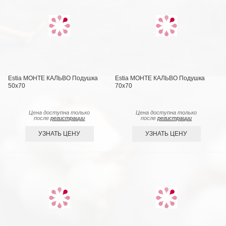
Estia МОНТЕ КАЛЬВО Подушка
Estia МОНТЕ КАЛЬВО Подушка
50х70
70х70
Цена доступна только
Цена доступна только
после
регистрации
после
регистрации
УЗНАТЬ ЦЕНУ
УЗНАТЬ ЦЕНУ