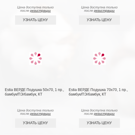
Цена доступна только
Цена доступна только
после
регистрации
после
регистрации
УЗНАТЬ ЦЕНУ
УЗНАТЬ ЦЕНУ
Estia ВЕРДЕ Подушка 50х70, 1 пр.,
Estia ВЕРДЕ Подушка 70х70, 1 пр.,
бамбук/ПЭ/бамбук, КТ
бамбук/ПЭ/бамбук, КТ
Цена доступна только
Цена доступна только
после
регистрации
после
регистрации
УЗНАТЬ ЦЕНУ
УЗНАТЬ ЦЕНУ