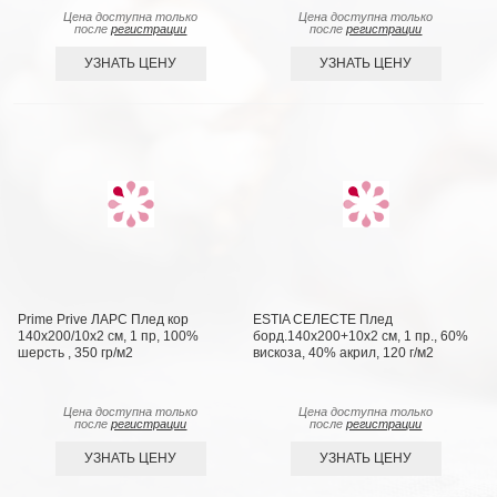
Цена доступна только
Цена доступна только
после
регистрации
после
регистрации
УЗНАТЬ ЦЕНУ
УЗНАТЬ ЦЕНУ
Prime Prive ЛАРС Плед кор
ESTIA СЕЛЕСТЕ Плед
140х200/10х2 см, 1 пр, 100%
борд.140х200+10х2 см, 1 пр., 60%
шерсть , 350 гр/м2
вискоза, 40% акрил, 120 г/м2
Цена доступна только
Цена доступна только
после
регистрации
после
регистрации
УЗНАТЬ ЦЕНУ
УЗНАТЬ ЦЕНУ