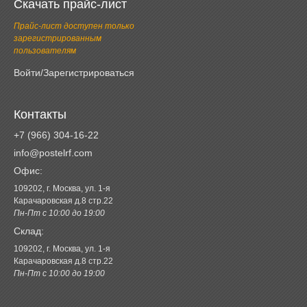
Скачать прайс-лист
Прайс-лист доступен только
зарегистрированным
пользователям
Войти/Зарегистрироваться
Контакты
+7 (966) 304-16-22
info@postelrf.com
Офис:
109202, г. Москва, ул. 1-я
Карачаровская д.8 стр.22
Пн-Пт с 10:00 до 19:00
Склад:
109202, г. Москва, ул. 1-я
Карачаровская д.8 стр.22
Пн-Пт с 10:00 до 19:00