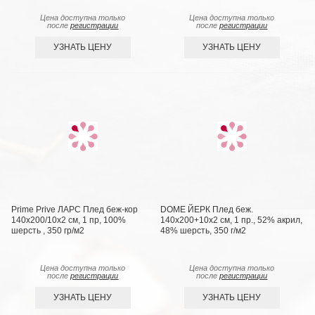
Цена доступна только
Цена доступна только
после
регистрации
после
регистрации
УЗНАТЬ ЦЕНУ
УЗНАТЬ ЦЕНУ
Prime Prive ЛАРС Плед беж-кор
DOME ЙЕРК Плед беж.
140х200/10х2 см, 1 пр, 100%
140х200+10х2 см, 1 пр., 52% акрил,
шерсть , 350 гр/м2
48% шерсть, 350 г/м2
Цена доступна только
Цена доступна только
после
регистрации
после
регистрации
УЗНАТЬ ЦЕНУ
УЗНАТЬ ЦЕНУ