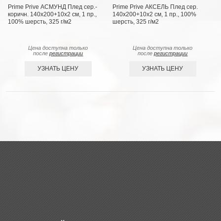
Prime Prive АСМУНД Плед сер.-
Prime Prive АКСЕЛЬ Плед сер.
коричн. 140х200+10х2 см, 1 пр.,
140х200+10х2 см, 1 пр., 100%
100% шерсть, 325 г/м2
шерсть, 325 г/м2
Цена доступна только
Цена доступна только
после
регистрации
после
регистрации
УЗНАТЬ ЦЕНУ
УЗНАТЬ ЦЕНУ