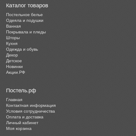
Каталог товаров
Постельное белье
Одеяла и подушки
Ванная
Покрывала и пледы
Шторы
Кухня
Одежда и обувь
Декор
Детское
Новинки
Акции.РФ
Постель.рф
Главная
Контактная информация
Условия сотрудничества
Оплата и доставка
Личный кабинет
Моя корзина