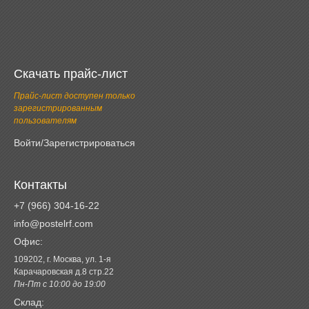
Скачать прайс-лист
Прайс-лист доступен только
зарегистрированным
пользователям
Войти/Зарегистрироваться
Контакты
+7 (966) 304-16-22
info@postelrf.com
Офис:
109202, г. Москва, ул. 1-я
Карачаровская д.8 стр.22
Пн-Пт с 10:00 до 19:00
Склад: