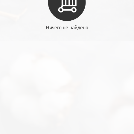
Ничего не найдено