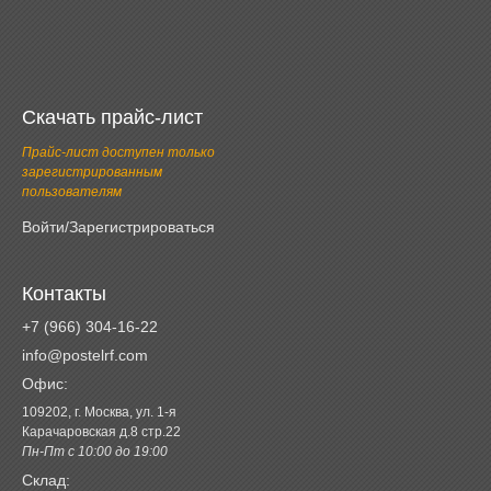
Скачать прайс-лист
Прайс-лист доступен только
зарегистрированным
пользователям
Войти/Зарегистрироваться
Контакты
+7 (966) 304-16-22
info@postelrf.com
Офис:
109202, г. Москва, ул. 1-я
Карачаровская д.8 стр.22
Пн-Пт с 10:00 до 19:00
Склад: