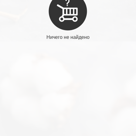
Ничего не найдено