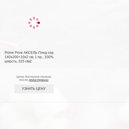
Prime Prive АКСЕЛЬ Плед сер.
140х200+10х2 см, 1 пр., 100%
шерсть, 325 г/м2
Цена доступна только
после
регистрации
УЗНАТЬ ЦЕНУ