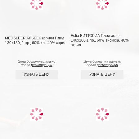
Estia ВИТТОРИА Плед экрю
MEDSLEEP АЛЬБЕК коричн Плед
140х200,1 пр., 60% вискоза, 40%
130x180, 1 пр., 60% хл., 40% акрил
акрил
Цена доступна только
Цена доступна только
после
регистрации
после
регистрации
УЗНАТЬ ЦЕНУ
УЗНАТЬ ЦЕНУ