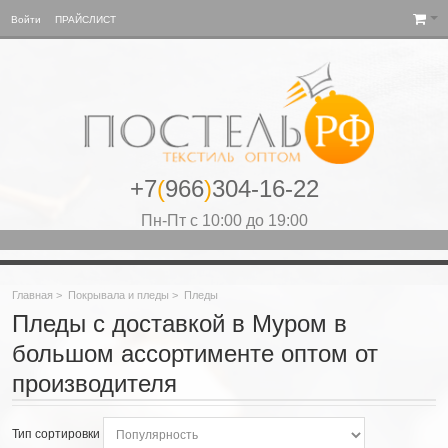
Войти
ПРАЙСЛИСТ
+7
(
966
)
304-16-22
Пн-Пт с 10:00 до 19:00
Главная
>
Покрывала и пледы
>
Пледы
Пледы с доставкой в Муром в
большом ассортименте оптом от
производителя
Тип сортировки