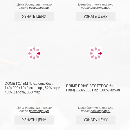
Цена доступна только
Цена доступна только
после
регистрации
после
регистрации
УЗНАТЬ ЦЕНУ
УЗНАТЬ ЦЕНУ
DOME ГОЛЬМ Плед сер.-бел.
PRIME PRIVE ВЕСТЕРОС бир.
140х200+10х2 см, 1 пр., 52% акрил,
Плед 150x200, 1 пр, 100% акрил
48% шерсть, 350 г/м2
Цена доступна только
Цена доступна только
после
регистрации
после
регистрации
УЗНАТЬ ЦЕНУ
УЗНАТЬ ЦЕНУ