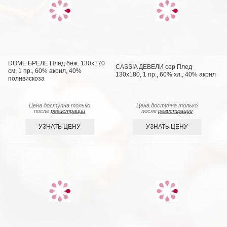
DOME БРЕЛЕ Плед беж. 130х170
CASSIA ДЕВЕЛИ сер Плед
см, 1 пр., 60% акрил, 40%
130x180, 1 пр., 60% хл., 40% акрил
поливискоза
Цена доступна только
Цена доступна только
после
регистрации
после
регистрации
УЗНАТЬ ЦЕНУ
УЗНАТЬ ЦЕНУ