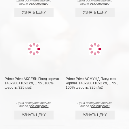
Цена доступна только
Цена доступна только
после
регистрации
после
регистрации
УЗНАТЬ ЦЕНУ
УЗНАТЬ ЦЕНУ
Prime Prive АКСЕЛЬ Плед коричн.
Prime Prive АСМУНД Плед сер.-
140х200+10х2 см, 1 пр., 100%
коричн. 140х200+10х2 см, 1 пр.,
шерсть, 325 г/м2
100% шерсть, 325 г/м2
Цена доступна только
Цена доступна только
после
регистрации
после
регистрации
УЗНАТЬ ЦЕНУ
УЗНАТЬ ЦЕНУ