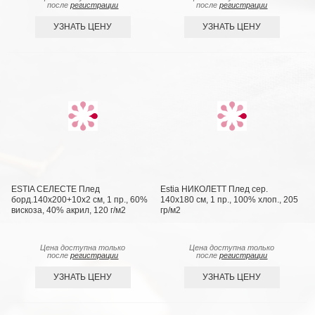
после
регистрации
после
регистрации
УЗНАТЬ ЦЕНУ
УЗНАТЬ ЦЕНУ
ESTIA СЕЛЕСТЕ Плед
Estia НИКОЛЕТТ Плед сер.
борд.140х200+10х2 см, 1 пр., 60%
140х180 см, 1 пр., 100% хлоп., 205
вискоза, 40% акрил, 120 г/м2
гр/м2
Цена доступна только
Цена доступна только
после
регистрации
после
регистрации
УЗНАТЬ ЦЕНУ
УЗНАТЬ ЦЕНУ