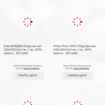
Estia ФОРДЖА Плед син-зел
Prime Prive ЛАРС Плед беж-кор
150х200/10х2 см, 1 пр, 100%
140х200/10х2 см, 1 пр, 100%
шерсть , 350 гр/м2
шерсть , 350 гр/м2
Цена доступна только
Цена доступна только
после
регистрации
после
регистрации
УЗНАТЬ ЦЕНУ
УЗНАТЬ ЦЕНУ