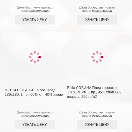
Цена доступна только
Цена доступна только
после
регистрации
после
регистрации
УЗНАТЬ ЦЕНУ
УЗНАТЬ ЦЕНУ
Estia СЭВИНА Плед терракот.
MEDSLEEP АЛЬБЕК роз Плед
130х170 см, 1 пр., 95% хлоп./5%
130x180, 1 пр., 60% хл., 40% акрил
шерсть, 250 гр/м2
Цена доступна только
Цена доступна только
после
регистрации
после
регистрации
УЗНАТЬ ЦЕНУ
УЗНАТЬ ЦЕНУ