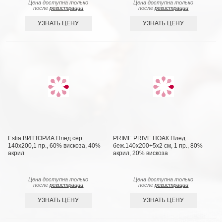
Цена доступна только
Цена доступна только
после
регистрации
после
регистрации
УЗНАТЬ ЦЕНУ
УЗНАТЬ ЦЕНУ
Estia ВИТТОРИА Плед сер.
PRIME PRIVE НОАК Плед
140х200,1 пр., 60% вискоза, 40%
беж.140х200+5х2 см, 1 пр., 80%
акрил
акрил, 20% вискоза
Цена доступна только
Цена доступна только
после
регистрации
после
регистрации
УЗНАТЬ ЦЕНУ
УЗНАТЬ ЦЕНУ