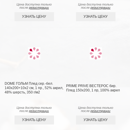
Цена доступна только
Цена доступна только
после
регистрации
после
регистрации
УЗНАТЬ ЦЕНУ
УЗНАТЬ ЦЕНУ
DOME ГОЛЬМ Плед сер.-бел.
PRIME PRIVE ВЕСТЕРОС бир.
140х200+10х2 см, 1 пр., 52% акрил,
Плед 150x200, 1 пр, 100% акрил
48% шерсть, 350 г/м2
Цена доступна только
Цена доступна только
после
регистрации
после
регистрации
УЗНАТЬ ЦЕНУ
УЗНАТЬ ЦЕНУ