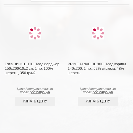
Estia ВИНСЕНТЕ Плед борд-кор
PRIME PRIVE ПЕЛЛЕ Плед коричн.
150х200/10х2 см, 1 пр, 100%
140х200, 1 пр., 52% вискоза, 48%
шерсть , 350 гр/м2
шерсть
Цена доступна только
Цена доступна только
после
регистрации
после
регистрации
УЗНАТЬ ЦЕНУ
УЗНАТЬ ЦЕНУ