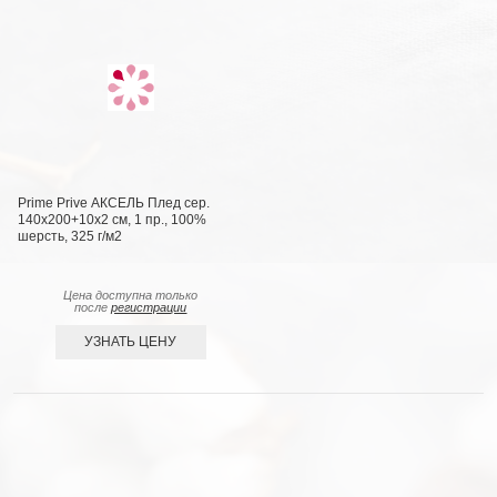
Prime Prive АКСЕЛЬ Плед сер.
140х200+10х2 см, 1 пр., 100%
шерсть, 325 г/м2
Цена доступна только
после
регистрации
УЗНАТЬ ЦЕНУ