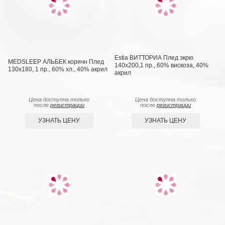
Estia ВИТТОРИА Плед экрю
MEDSLEEP АЛЬБЕК коричн Плед
140х200,1 пр., 60% вискоза, 40%
130x180, 1 пр., 60% хл., 40% акрил
акрил
Цена доступна только
Цена доступна только
после
регистрации
после
регистрации
УЗНАТЬ ЦЕНУ
УЗНАТЬ ЦЕНУ