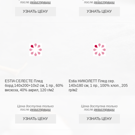
после
регистрации
после
регистрации
УЗНАТЬ ЦЕНУ
УЗНАТЬ ЦЕНУ
ESTIA СЕЛЕСТЕ Плед
Estia НИКОЛЕТТ Плед сер.
борд.140х200+10х2 см, 1 пр., 60%
140х180 см, 1 пр., 100% хлоп., 205
вискоза, 40% акрил, 120 г/м2
гр/м2
Цена доступна только
Цена доступна только
после
регистрации
после
регистрации
УЗНАТЬ ЦЕНУ
УЗНАТЬ ЦЕНУ