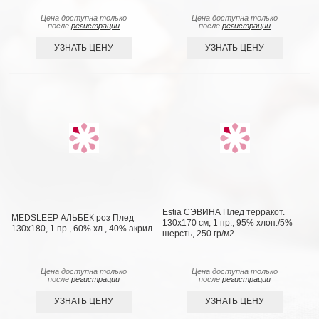
Цена доступна только
Цена доступна только
после
регистрации
после
регистрации
УЗНАТЬ ЦЕНУ
УЗНАТЬ ЦЕНУ
Estia СЭВИНА Плед терракот.
MEDSLEEP АЛЬБЕК роз Плед
130х170 см, 1 пр., 95% хлоп./5%
130x180, 1 пр., 60% хл., 40% акрил
шерсть, 250 гр/м2
Цена доступна только
Цена доступна только
после
регистрации
после
регистрации
УЗНАТЬ ЦЕНУ
УЗНАТЬ ЦЕНУ