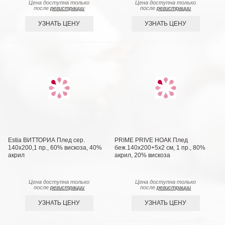
Цена доступна только
Цена доступна только
после
регистрации
после
регистрации
УЗНАТЬ ЦЕНУ
УЗНАТЬ ЦЕНУ
Estia ВИТТОРИА Плед сер.
PRIME PRIVE НОАК Плед
140х200,1 пр., 60% вискоза, 40%
беж.140х200+5х2 см, 1 пр., 80%
акрил
акрил, 20% вискоза
Цена доступна только
Цена доступна только
после
регистрации
после
регистрации
УЗНАТЬ ЦЕНУ
УЗНАТЬ ЦЕНУ