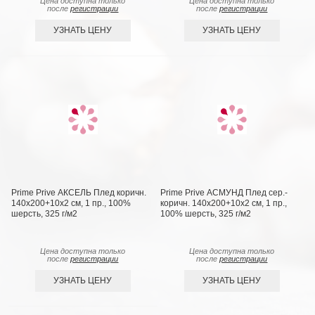
Цена доступна только
Цена доступна только
после
регистрации
после
регистрации
УЗНАТЬ ЦЕНУ
УЗНАТЬ ЦЕНУ
Prime Prive АКСЕЛЬ Плед коричн.
Prime Prive АСМУНД Плед сер.-
140х200+10х2 см, 1 пр., 100%
коричн. 140х200+10х2 см, 1 пр.,
шерсть, 325 г/м2
100% шерсть, 325 г/м2
Цена доступна только
Цена доступна только
после
регистрации
после
регистрации
УЗНАТЬ ЦЕНУ
УЗНАТЬ ЦЕНУ