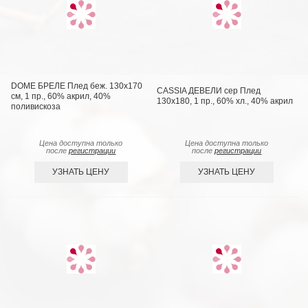
DOME БРЕЛЕ Плед беж. 130х170
CASSIA ДЕВЕЛИ сер Плед
см, 1 пр., 60% акрил, 40%
130x180, 1 пр., 60% хл., 40% акрил
поливискоза
Цена доступна только
Цена доступна только
после
регистрации
после
регистрации
УЗНАТЬ ЦЕНУ
УЗНАТЬ ЦЕНУ