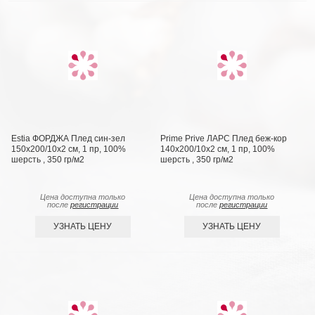
Estia ФОРДЖА Плед син-зел
Prime Prive ЛАРС Плед беж-кор
150х200/10х2 см, 1 пр, 100%
140х200/10х2 см, 1 пр, 100%
шерсть , 350 гр/м2
шерсть , 350 гр/м2
Цена доступна только
Цена доступна только
после
регистрации
после
регистрации
УЗНАТЬ ЦЕНУ
УЗНАТЬ ЦЕНУ