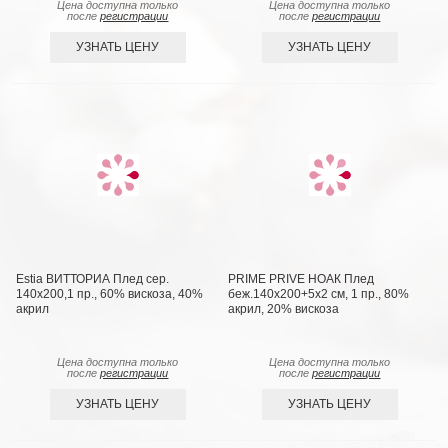
Цена доступна только
Цена доступна только
после
регистрации
после
регистрации
УЗНАТЬ ЦЕНУ
УЗНАТЬ ЦЕНУ
Estia ВИТТОРИА Плед сер.
PRIME PRIVE НОАК Плед
140х200,1 пр., 60% вискоза, 40%
беж.140х200+5х2 см, 1 пр., 80%
акрил
акрил, 20% вискоза
Цена доступна только
Цена доступна только
после
регистрации
после
регистрации
УЗНАТЬ ЦЕНУ
УЗНАТЬ ЦЕНУ