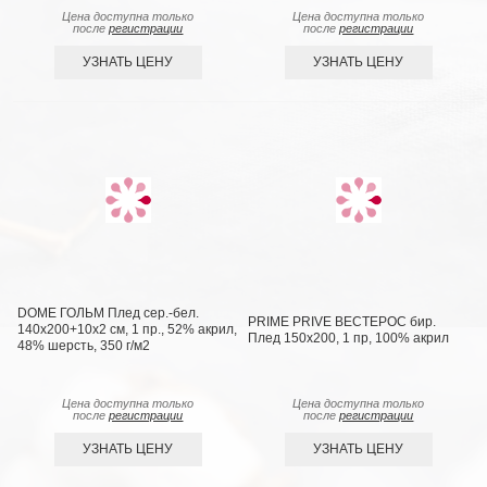
Цена доступна только
Цена доступна только
после
регистрации
после
регистрации
УЗНАТЬ ЦЕНУ
УЗНАТЬ ЦЕНУ
DOME ГОЛЬМ Плед сер.-бел.
PRIME PRIVE ВЕСТЕРОС бир.
140х200+10х2 см, 1 пр., 52% акрил,
Плед 150x200, 1 пр, 100% акрил
48% шерсть, 350 г/м2
Цена доступна только
Цена доступна только
после
регистрации
после
регистрации
УЗНАТЬ ЦЕНУ
УЗНАТЬ ЦЕНУ