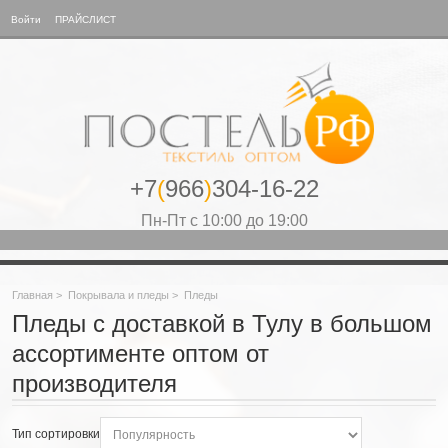
Войти
ПРАЙСЛИСТ
+7
(
966
)
304-16-22
Пн-Пт с 10:00 до 19:00
Главная
>
Покрывала и пледы
>
Пледы
Пледы с доставкой в Тулу в большом
ассортименте оптом от
производителя
Тип сортировки