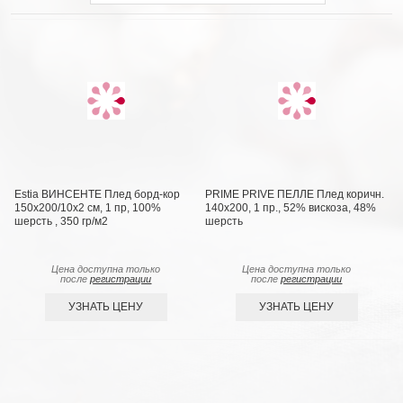
Estia ВИНСЕНТЕ Плед борд-кор
PRIME PRIVE ПЕЛЛЕ Плед коричн.
150х200/10х2 см, 1 пр, 100%
140х200, 1 пр., 52% вискоза, 48%
шерсть , 350 гр/м2
шерсть
Цена доступна только
Цена доступна только
после
регистрации
после
регистрации
УЗНАТЬ ЦЕНУ
УЗНАТЬ ЦЕНУ