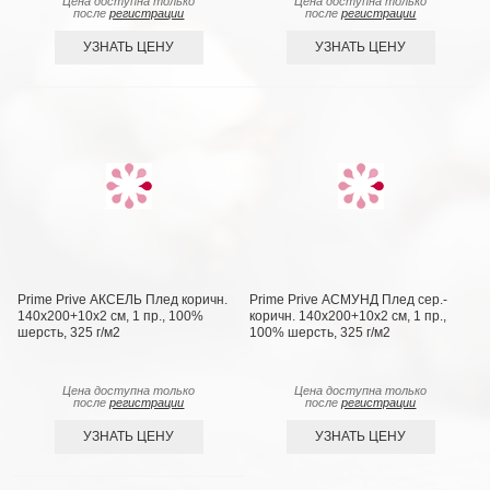
Цена доступна только
Цена доступна только
после
регистрации
после
регистрации
УЗНАТЬ ЦЕНУ
УЗНАТЬ ЦЕНУ
Prime Prive АКСЕЛЬ Плед коричн.
Prime Prive АСМУНД Плед сер.-
140х200+10х2 см, 1 пр., 100%
коричн. 140х200+10х2 см, 1 пр.,
шерсть, 325 г/м2
100% шерсть, 325 г/м2
Цена доступна только
Цена доступна только
после
регистрации
после
регистрации
УЗНАТЬ ЦЕНУ
УЗНАТЬ ЦЕНУ