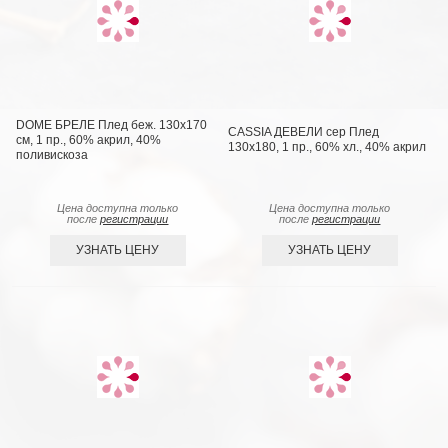
DOME БРЕЛЕ Плед беж. 130х170
CASSIA ДЕВЕЛИ сер Плед
см, 1 пр., 60% акрил, 40%
130x180, 1 пр., 60% хл., 40% акрил
поливискоза
Цена доступна только
Цена доступна только
после
регистрации
после
регистрации
УЗНАТЬ ЦЕНУ
УЗНАТЬ ЦЕНУ