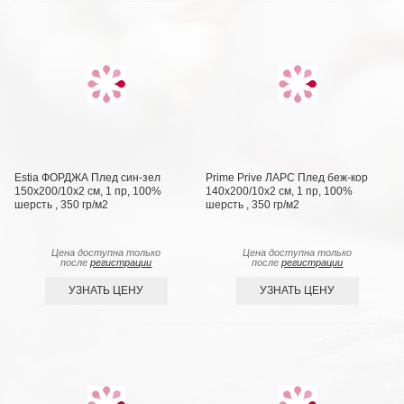
Estia ФОРДЖА Плед син-зел
Prime Prive ЛАРС Плед беж-кор
150х200/10х2 см, 1 пр, 100%
140х200/10х2 см, 1 пр, 100%
шерсть , 350 гр/м2
шерсть , 350 гр/м2
Цена доступна только
Цена доступна только
после
регистрации
после
регистрации
УЗНАТЬ ЦЕНУ
УЗНАТЬ ЦЕНУ