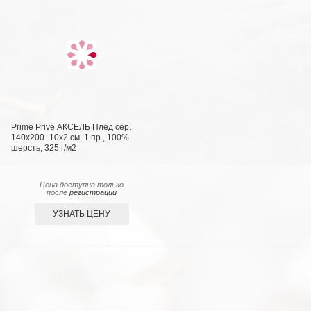
Prime Prive АКСЕЛЬ Плед сер.
140х200+10х2 см, 1 пр., 100%
шерсть, 325 г/м2
Цена доступна только
после
регистрации
УЗНАТЬ ЦЕНУ