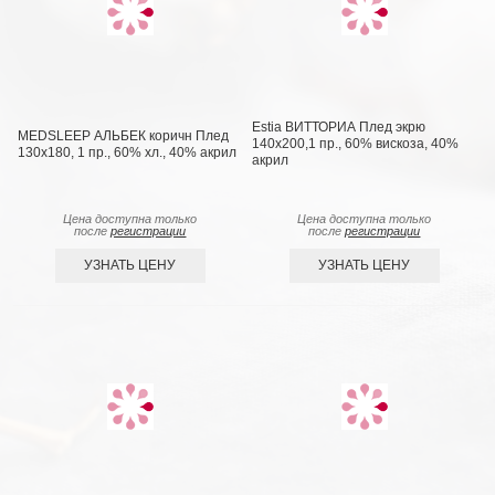
Estia ВИТТОРИА Плед экрю
MEDSLEEP АЛЬБЕК коричн Плед
140х200,1 пр., 60% вискоза, 40%
130x180, 1 пр., 60% хл., 40% акрил
акрил
Цена доступна только
Цена доступна только
после
регистрации
после
регистрации
УЗНАТЬ ЦЕНУ
УЗНАТЬ ЦЕНУ