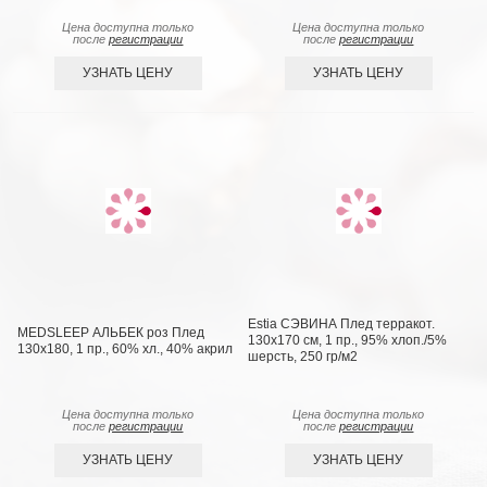
Цена доступна только
Цена доступна только
после
регистрации
после
регистрации
УЗНАТЬ ЦЕНУ
УЗНАТЬ ЦЕНУ
Estia СЭВИНА Плед терракот.
MEDSLEEP АЛЬБЕК роз Плед
130х170 см, 1 пр., 95% хлоп./5%
130x180, 1 пр., 60% хл., 40% акрил
шерсть, 250 гр/м2
Цена доступна только
Цена доступна только
после
регистрации
после
регистрации
УЗНАТЬ ЦЕНУ
УЗНАТЬ ЦЕНУ