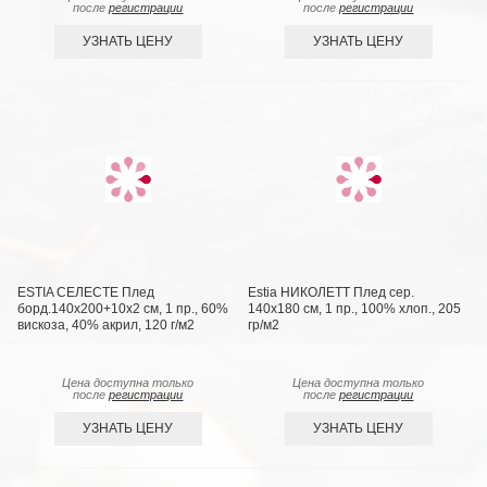
после
регистрации
после
регистрации
УЗНАТЬ ЦЕНУ
УЗНАТЬ ЦЕНУ
ESTIA СЕЛЕСТЕ Плед
Estia НИКОЛЕТТ Плед сер.
борд.140х200+10х2 см, 1 пр., 60%
140х180 см, 1 пр., 100% хлоп., 205
вискоза, 40% акрил, 120 г/м2
гр/м2
Цена доступна только
Цена доступна только
после
регистрации
после
регистрации
УЗНАТЬ ЦЕНУ
УЗНАТЬ ЦЕНУ