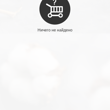
Ничего не найдено