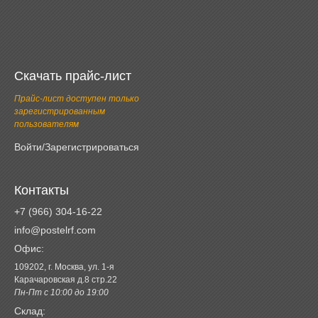
Скачать прайс-лист
Прайс-лист доступен только
зарегистрированным
пользователям
Войти/Зарегистрироваться
Контакты
+7 (966) 304-16-22
info@postelrf.com
Офис:
109202, г. Москва, ул. 1-я
Карачаровская д.8 стр.22
Пн-Пт с 10:00 до 19:00
Склад: