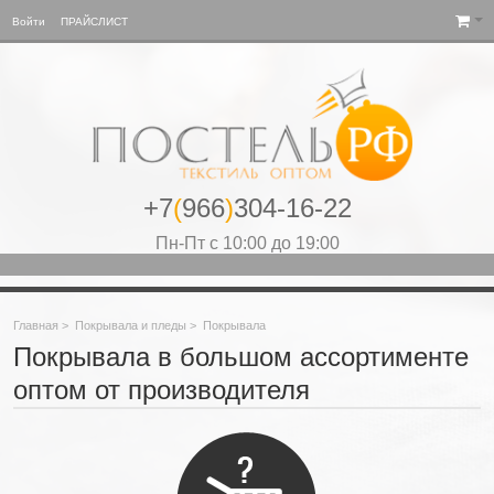
Войти
ПРАЙСЛИСТ
+7
(
966
)
304-16-22
Пн-Пт с 10:00 до 19:00
Главная
>
Покрывала и пледы
>
Покрывала
Покрывала в большом ассортименте
оптом от производителя