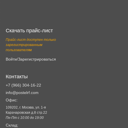
Скачать прайс-лист
Прайс-лист доступен только
зарегистрированным
пользователям
Войти/Зарегистрироваться
Контакты
+7 (966) 304-16-22
info@postelrf.com
Офис:
109202, г. Москва, ул. 1-я
Карачаровская д.8 стр.22
Пн-Пт с 10:00 до 19:00
Склад: