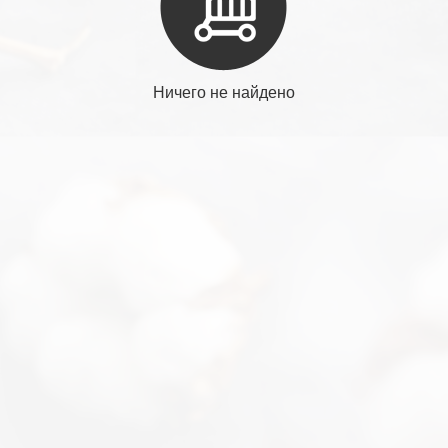
Ничего не найдено