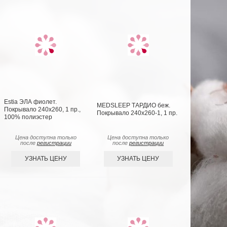
Estia ЭЛА фиолет.
MEDSLEEP ТАРДИО беж.
Покрывало 240х260, 1 пр.,
Покрывало 240х260-1, 1 пр.
100% полиэстер
Цена доступна только
Цена доступна только
после
регистрации
после
регистрации
УЗНАТЬ ЦЕНУ
УЗНАТЬ ЦЕНУ