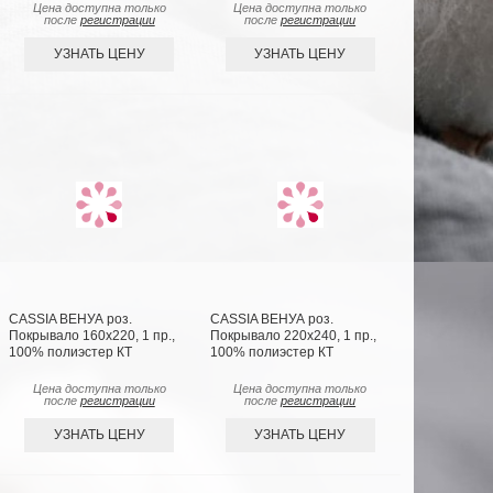
Цена доступна только
Цена доступна только
после
регистрации
после
регистрации
УЗНАТЬ ЦЕНУ
УЗНАТЬ ЦЕНУ
CASSIA ВЕНУА роз.
CASSIA ВЕНУА роз.
Покрывало 160х220, 1 пр.,
Покрывало 220х240, 1 пр.,
100% полиэстер КТ
100% полиэстер КТ
Цена доступна только
Цена доступна только
после
регистрации
после
регистрации
УЗНАТЬ ЦЕНУ
УЗНАТЬ ЦЕНУ