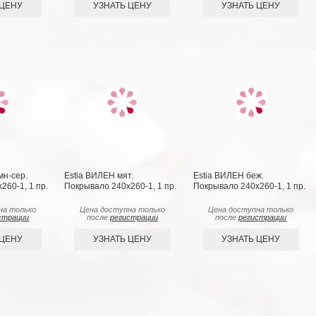
 ЦЕНУ
УЗНАТЬ ЦЕНУ
УЗНАТЬ ЦЕНУ
мн-сер.
Estia ВИЛЕН мят.
Estia ВИЛЕН беж.
260-1, 1 пр.
Покрывало 240х260-1, 1 пр.
Покрывало 240х260-1, 1 пр.
на только
Цена доступна только
Цена доступна только
страции
после
регистрации
после
регистрации
 ЦЕНУ
УЗНАТЬ ЦЕНУ
УЗНАТЬ ЦЕНУ