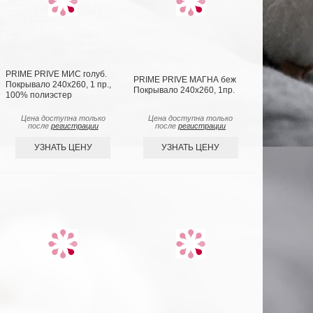
PRIME PRIVE МИС голуб.
PRIME PRIVE МАГНА беж
Покрывало 240х260, 1 пр.,
Покрывало 240х260, 1пр.
100% полиэстер
Цена доступна только
Цена доступна только
после
регистрации
после
регистрации
УЗНАТЬ ЦЕНУ
УЗНАТЬ ЦЕНУ