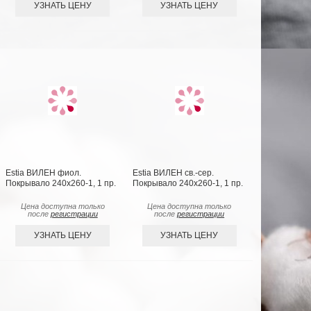
УЗНАТЬ ЦЕНУ
УЗНАТЬ ЦЕНУ
Estia ВИЛЕН фиол.
Estia ВИЛЕН св.-сер.
Покрывало 240х260-1, 1 пр.
Покрывало 240х260-1, 1 пр.
Цена доступна только
Цена доступна только
после
регистрации
после
регистрации
УЗНАТЬ ЦЕНУ
УЗНАТЬ ЦЕНУ