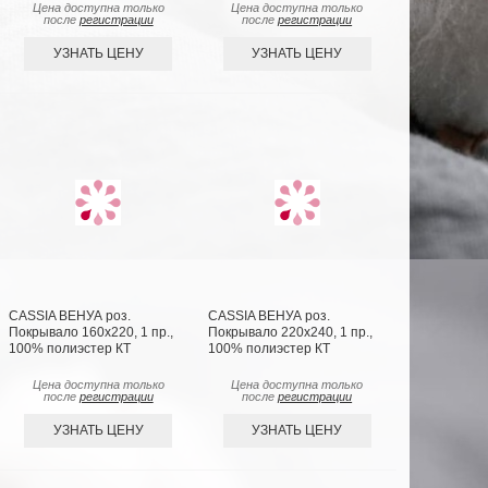
Цена доступна только
Цена доступна только
после
регистрации
после
регистрации
УЗНАТЬ ЦЕНУ
УЗНАТЬ ЦЕНУ
CASSIA ВЕНУА роз.
CASSIA ВЕНУА роз.
Покрывало 160х220, 1 пр.,
Покрывало 220х240, 1 пр.,
100% полиэстер КТ
100% полиэстер КТ
Цена доступна только
Цена доступна только
после
регистрации
после
регистрации
УЗНАТЬ ЦЕНУ
УЗНАТЬ ЦЕНУ