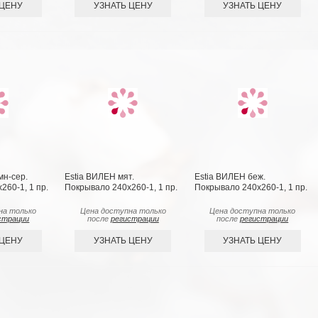
 ЦЕНУ
УЗНАТЬ ЦЕНУ
УЗНАТЬ ЦЕНУ
мн-сер.
Estia ВИЛЕН мят.
Estia ВИЛЕН беж.
260-1, 1 пр.
Покрывало 240х260-1, 1 пр.
Покрывало 240х260-1, 1 пр.
на только
Цена доступна только
Цена доступна только
страции
после
регистрации
после
регистрации
 ЦЕНУ
УЗНАТЬ ЦЕНУ
УЗНАТЬ ЦЕНУ