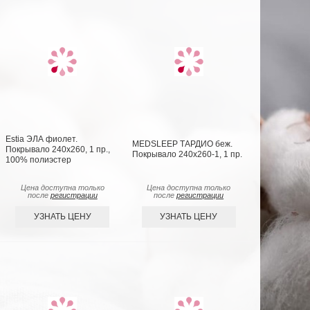
Estia ЭЛА фиолет.
MEDSLEEP ТАРДИО беж.
Покрывало 240х260, 1 пр.,
Покрывало 240х260-1, 1 пр.
100% полиэстер
Цена доступна только
Цена доступна только
после
регистрации
после
регистрации
УЗНАТЬ ЦЕНУ
УЗНАТЬ ЦЕНУ