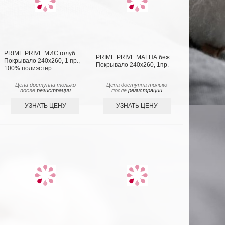
PRIME PRIVE МИС голуб.
PRIME PRIVE МАГНА беж
Покрывало 240х260, 1 пр.,
Покрывало 240х260, 1пр.
100% полиэстер
Цена доступна только
Цена доступна только
после
регистрации
после
регистрации
УЗНАТЬ ЦЕНУ
УЗНАТЬ ЦЕНУ