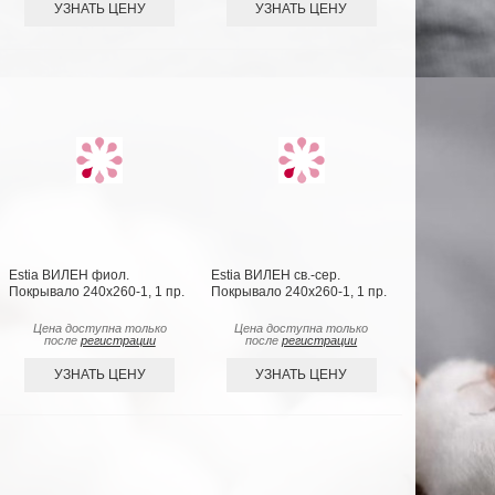
УЗНАТЬ ЦЕНУ
УЗНАТЬ ЦЕНУ
Estia ВИЛЕН фиол.
Estia ВИЛЕН св.-сер.
Покрывало 240х260-1, 1 пр.
Покрывало 240х260-1, 1 пр.
Цена доступна только
Цена доступна только
после
регистрации
после
регистрации
УЗНАТЬ ЦЕНУ
УЗНАТЬ ЦЕНУ