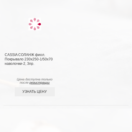
CASSIA СОЛАНЖ фиол.
Покрывало 230x250-1/50х70
наволочки-2, 3пр.
Цена доступна только
после
регистрации
УЗНАТЬ ЦЕНУ