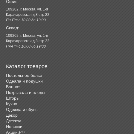
Офис:
109202, г. Москва, ул. 1-я
Карачаровская д.8 стр.22
Пн-Пт с 10:00 до 19:00
Склад:
109202, г. Москва, ул. 1-я
Карачаровская д.8 стр.22
Пн-Пт с 10:00 до 19:00
Каталог товаров
Постельное белье
Одеяла и подушки
Ванная
Покрывала и пледы
Шторы
Кухня
Одежда и обувь
Декор
Детское
Новинки
Акции.РФ