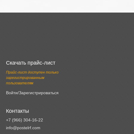
Скачать прайс-лист
Прайс-лист доступен только
зарегистрированным
пользователям
Войти/Зарегистрироваться
Контакты
+7 (966) 304-16-22
info@postelrf.com