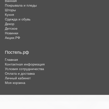
Ванная
Покрывала и пледы
Шторы
Кухня
Одежда и обувь
Декор
Детское
Новинки
Акции.РФ
Постель.рф
Главная
Контактная информация
Условия сотрудничества
Оплата и доставка
Личный кабинет
Моя корзина