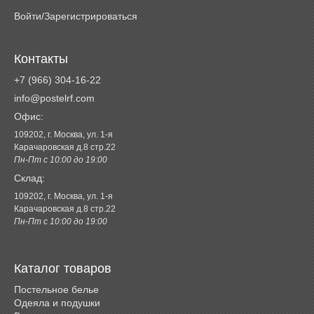
Войти/Зарегистрироваться
Контакты
+7 (966) 304-16-22
info@postelrf.com
Офис:
109202, г. Москва, ул. 1-я
Карачаровская д.8 стр.22
Пн-Пт с 10:00 до 19:00
Склад:
109202, г. Москва, ул. 1-я
Карачаровская д.8 стр.22
Пн-Пт с 10:00 до 19:00
Каталог товаров
Постельное белье
Одеяла и подушки