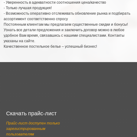
- Уверенность в адекватности соотношения цена/качество
- Только лучшая продукция!
- Возможность оперативно отслеживать обновление рынка и подбирать
ассортимент соответственно спросу
Постоянным клиентам мы предлагаем существенные скидки и бонусы!
Узнать все детали предложения и заключить договор можно в любое
удобное Вам время, связавшись с нашими специалистами. Контакты
указаны на сайте.
Качественное постельное белье – успешный бизнес!
Скачать прайс-лист
Прайс-лист доступен только
зарегистрированным
пользователям