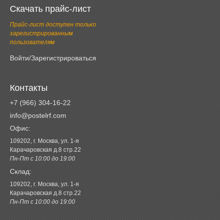
Скачать прайс-лист
Прайс-лист доступен только
зарегистрированным
пользователям
Войти/Зарегистрироваться
Контакты
+7 (966) 304-16-22
info@postelrf.com
Офис:
109202, г. Москва, ул. 1-я
Карачаровская д.8 стр.22
Пн-Пт с 10:00 до 19:00
Склад:
109202, г. Москва, ул. 1-я
Карачаровская д.8 стр.22
Пн-Пт с 10:00 до 19:00