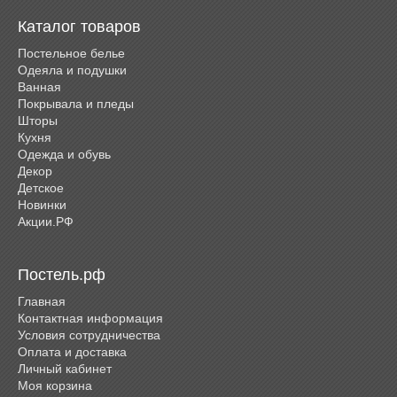
Каталог товаров
Постельное белье
Одеяла и подушки
Ванная
Покрывала и пледы
Шторы
Кухня
Одежда и обувь
Декор
Детское
Новинки
Акции.РФ
Постель.рф
Главная
Контактная информация
Условия сотрудничества
Оплата и доставка
Личный кабинет
Моя корзина