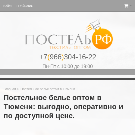
Войти
ПРАЙСЛИСТ
+7
(
966
)
304-16-22
Пн-Пт с 10:00 до 19:00
Главная
>
Постельное белье оптом в Тюмени.
Постельное белье оптом в
Тюмени: выгодно, оперативно и
по доступной цене.