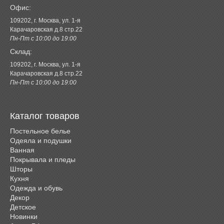
Офис:
109202, г. Москва, ул. 1-я
Карачаровская д.8 стр.22
Пн-Пт с 10:00 до 19:00
Склад:
109202, г. Москва, ул. 1-я
Карачаровская д.8 стр.22
Пн-Пт с 10:00 до 19:00
Каталог товаров
Постельное белье
Одеяла и подушки
Ванная
Покрывала и пледы
Шторы
Кухня
Одежда и обувь
Декор
Детское
Новинки