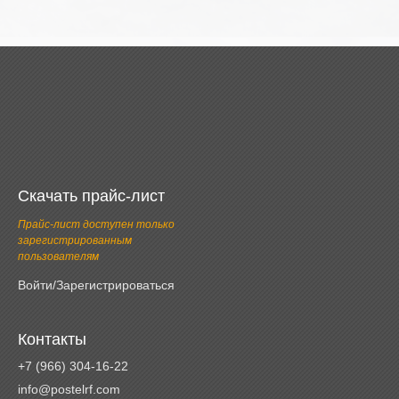
Скачать прайс-лист
Прайс-лист доступен только
зарегистрированным
пользователям
Войти/Зарегистрироваться
Контакты
+7 (966) 304-16-22
info@postelrf.com