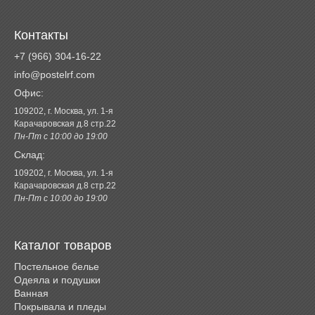
Контакты
+7 (966) 304-16-22
info@postelrf.com
Офис:
109202, г. Москва, ул. 1-я
Карачаровская д.8 стр.22
Пн-Пт с 10:00 до 19:00
Склад:
109202, г. Москва, ул. 1-я
Карачаровская д.8 стр.22
Пн-Пт с 10:00 до 19:00
Каталог товаров
Постельное белье
Одеяла и подушки
Ванная
Покрывала и пледы