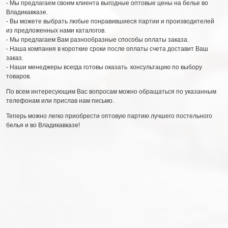
- Мы предлагаем своим клиента выгодные оптовые цены на белье во
Владикавказе.
- Вы можете выбрать любые понравившиеся партии и производителей
из предложенных нами каталогов.
- Мы предлагаем Вам разнообразные способы оплаты заказа.
- Наша компания в короткие сроки после оплаты счета доставит Ваш
заказ.
- Наши менеджеры всегда готовы оказать консультацию по выбору
товаров.
По всем интересующим Вас вопросам можно обращаться по указанным
телефонам или прислав нам письмо.
Теперь можно легко приобрести оптовую партию лучшего постельного
белья и во Владикавказе!