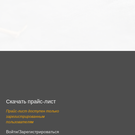
Скачать прайс-лист
Прайс-лист доступен только
зарегистрированным
пользователям
Войти/Зарегистрироваться