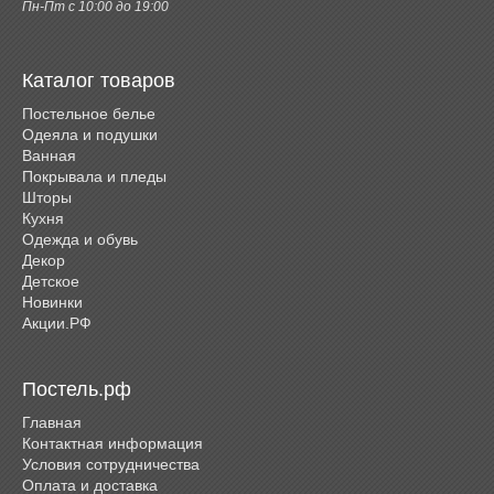
Пн-Пт с 10:00 до 19:00
Каталог товаров
Постельное белье
Одеяла и подушки
Ванная
Покрывала и пледы
Шторы
Кухня
Одежда и обувь
Декор
Детское
Новинки
Акции.РФ
Постель.рф
Главная
Контактная информация
Условия сотрудничества
Оплата и доставка