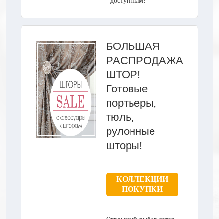
доступным!
БОЛЬШАЯ
РАСПРОДАЖА
ШТОР!
Готовые
портьеры,
тюль,
рулонные
шторы!
КОЛЛЕКЦИИ
ПОКУПКИ