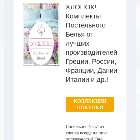
ХЛОПОК!
Комплекты
Постельного
Белья от
лучших
производителей
Греции, России,
Франции, Дании
Италии и др.!
КОЛЛЕКЦИИ
ПОКУПКИ
Постельное бельё из
хлопка всегда на пике
популярности! Оно