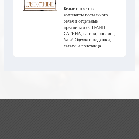
Белые и цветные
комплекты постельного
белья и отдельные
предметы из СТРАЙП-
САТИНА, сатина, поплина,
бязи! Одеяла и подушки,
халаты и полотенца.