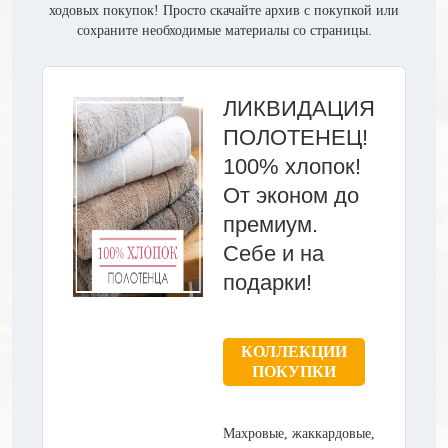
ходовых покупок! Просто скачайте архив с покупкой или
сохраните необходимые материалы со страницы.
ЛИКВИДАЦИЯ
ПОЛОТЕНЕЦ!
100% хлопок!
От эконом до
премиум.
Себе и на
подарки!
КОЛЛЕКЦИИ
ПОКУПКИ
Махровые, жаккардовые,