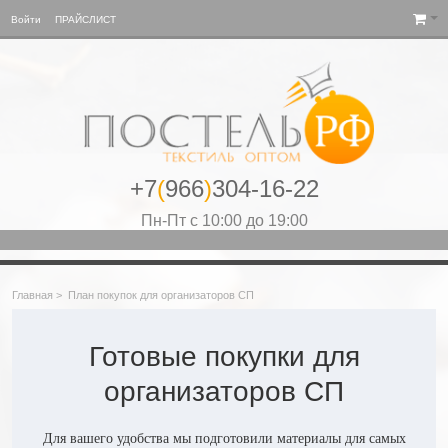
Войти
ПРАЙСЛИСТ
+7
(
966
)
304-16-22
Пн-Пт с 10:00 до 19:00
Главная
>
План покупок для организаторов СП
Готовые покупки для
организаторов СП
Для вашего удобства мы подготовили материалы для самых