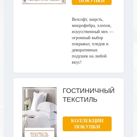
ПОКУПКИ
Велсофт, шерсть,
микрофибра, хлопок,
искусственный мех —
огромный выбор
покрывал, пледов и
декоративных
подушек на любой
вкус!
ГОСТИНИЧНЫЙ
ТЕКСТИЛЬ
КОЛЛЕКЦИИ
ПОКУПКИ