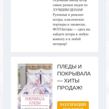
Огромный выбор штор
самых разных видов по
ЛУЧШИМ ЦЕНАМ!
Рулонные и римские
шторы, классические
портьеры и занавески,
ФОТОшторы — здесь вы
найдете шторы в любую
комнату и в любой
интерьер!
ПЛЕДЫ И
ПОКРЫВАЛА
— ХИТЫ
ПРОДАЖ!
КОЛЛЕКЦИИ