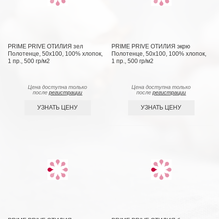
PRIME PRIVE ОТИЛИЯ зел
PRIME PRIVE ОТИЛИЯ экрю
Полотенце, 50x100, 100% хлопок,
Полотенце, 50x100, 100% хлопок,
1 пр., 500 гр/м2
1 пр., 500 гр/м2
Цена доступна только
Цена доступна только
после
регистрации
после
регистрации
УЗНАТЬ ЦЕНУ
УЗНАТЬ ЦЕНУ