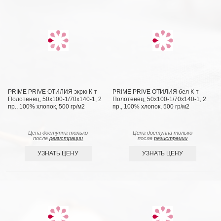
PRIME PRIVE ОТИЛИЯ экрю К-т
PRIME PRIVE ОТИЛИЯ бел К-т
Полотенец, 50x100-1/70х140-1, 2
Полотенец, 50x100-1/70х140-1, 2
пр., 100% хлопок, 500 гр/м2
пр., 100% хлопок, 500 гр/м2
Цена доступна только
Цена доступна только
после
регистрации
после
регистрации
УЗНАТЬ ЦЕНУ
УЗНАТЬ ЦЕНУ