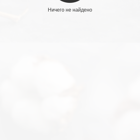
Ничего не найдено