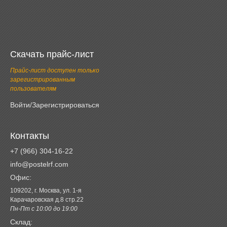
Скачать прайс-лист
Прайс-лист доступен только
зарегистрированным
пользователям
Войти/Зарегистрироваться
Контакты
+7 (966) 304-16-22
info@postelrf.com
Офис:
109202, г. Москва, ул. 1-я
Карачаровская д.8 стр.22
Пн-Пт с 10:00 до 19:00
Склад: