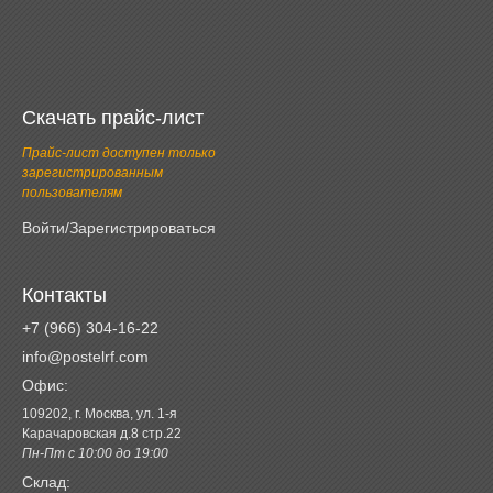
Скачать прайс-лист
Прайс-лист доступен только
зарегистрированным
пользователям
Войти/Зарегистрироваться
Контакты
+7 (966) 304-16-22
info@postelrf.com
Офис:
109202, г. Москва, ул. 1-я
Карачаровская д.8 стр.22
Пн-Пт с 10:00 до 19:00
Склад: