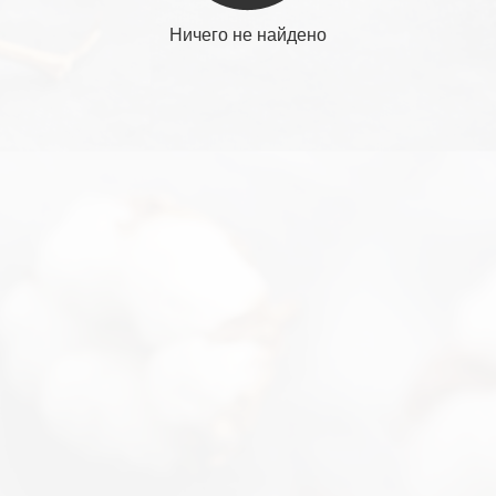
Ничего не найдено