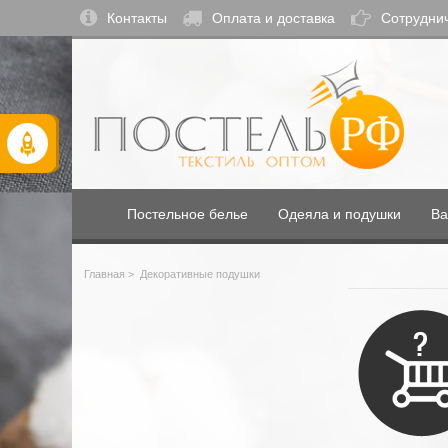
Контакты
Оплата и доставка
Сотрудни
Постельное белье
Одеяла и подушки
Ва
Главная
>
Декоративные подушки