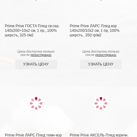
Prime Prive ГОСТА Плед св.сер.
Prime Prive ЛАРС Плед кор
140х200+10х2 см, 1 пр., 100%
140х200/10х2 см, 1 пр, 100%
шерсть, 325 г/м2
шерсть , 350 гр/м2
Цена доступна только
Цена доступна только
после
регистрации
после
регистрации
УЗНАТЬ ЦЕНУ
УЗНАТЬ ЦЕНУ
Prime Prive ЛАРС Плед темн-кор
Prime Prive АКСЕЛЬ Плед коричн.