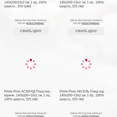
140х200/10х2 см, 1 пр, 100%
140х200+10х2 см, 1 пр., 100%
шерсть , 350 гр/м2
шерсть, 325 г/м2
Цена доступна только
Цена доступна только
после
регистрации
после
регистрации
УЗНАТЬ ЦЕНУ
УЗНАТЬ ЦЕНУ
Prime Prive АСМУНД Плед сер.-
Prime Prive АКСЕЛЬ Плед сер.
коричн. 140х200+10х2 см, 1 пр.,
140х200+10х2 см, 1 пр., 100%
100% шерсть, 325 г/м2
шерсть, 325 г/м2
Цена доступна только
Цена доступна только
после
регистрации
после
регистрации