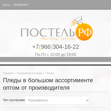
Войти
ПРАЙСЛИСТ
+7
(
966
)
304-16-22
Пн-Пт с 10:00 до 19:00
Главная
>
Покрывала и пледы
>
Пледы
Пледы в большом ассортименте
оптом от производителя
Тип сортировки