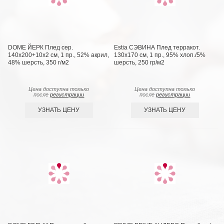
DOME ЙЕРК Плед сер.
Estia СЭВИНА Плед терракот.
140х200+10х2 см, 1 пр., 52% акрил,
130х170 см, 1 пр., 95% хлоп./5%
48% шерсть, 350 г/м2
шерсть, 250 гр/м2
Цена доступна только
Цена доступна только
после
регистрации
после
регистрации
УЗНАТЬ ЦЕНУ
УЗНАТЬ ЦЕНУ